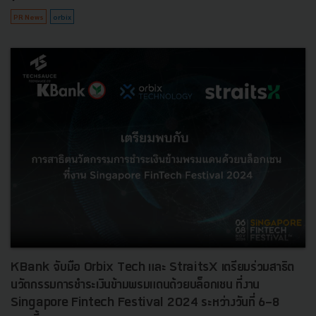
PR News
orbix
KBank จับมือ Orbix Tech และ StraitsX เตรียมร่วมสาธิต
นวัตกรรมการชำระเงินข้ามพรมแดนด้วยบล็อกเชน ที่งาน
Singapore Fintech Festival 2024 ระหว่างวันที่ 6-8