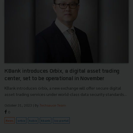
KBank introduces Orbix, a digital asset trading
center, set to be operational in November
KBank introduces orbix, a new exchange will offer secure digital
asset trading services under world-class data security standards...
October 31, 2023
| By
Techsauce Team
0
News
orbix
kubix
kbank
ico-portal