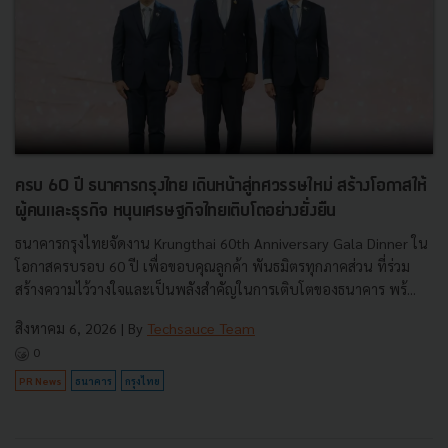
ครบ 60 ปี ธนาคารกรุงไทย เดินหน้าสู่ทศวรรษใหม่ สร้างโอกาสให้
ผู้คนและธุรกิจ หนุนเศรษฐกิจไทยเติบโตอย่างยั่งยืน
ธนาคารกรุงไทยจัดงาน Krungthai 60th Anniversary Gala Dinner ใน
โอกาสครบรอบ 60 ปี เพื่อขอบคุณลูกค้า พันธมิตรทุกภาคส่วน ที่ร่วม
สร้างความไว้วางใจและเป็นพลังสำคัญในการเติบโตของธนาคาร พร้...
สิงหาคม 6, 2026
| By
Techsauce Team
0
PR News
ธนาคาร
กรุงไทย