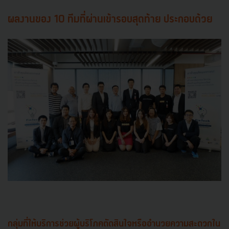
ผลงานของ 10 ทีมที่ผ่านเข้ารอบสุดท้าย ประกอบด้วย
กลุ่มที่ให้บริการช่วยผู้บริโภคตัดสินใจหรืออำนวยความสะดวกใน