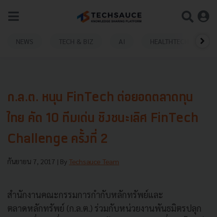
NEWS
TECH & BIZ
AI
HEALTHTECH
ก.ล.ต. หนุน FinTech ต่อยอดตลาดทุน
ไทย คัด 10 ทีมเด่น ชิงชนะเลิศ FinTech
Challenge ครั้งที่ 2
กันยายน 7, 2017
| By
Techsauce Team
สำนักงานคณะกรรมการกำกับหลักทรัพย์และ
ตลาดหลักทรัพย์ (ก.ล.ต.) ร่วมกับหน่วยงานพันธมิตรปลุก