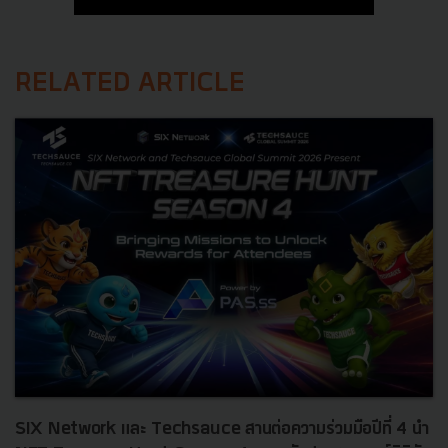
RELATED ARTICLE
SIX Network และ Techsauce สานต่อความร่วมมือปีที่ 4 นำ