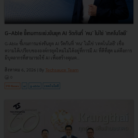
G-Able ชี้เกมการแข่งขันยุค AI วัดกันที่ 'คน' ไม่ใช่ 'เทคโนโลยี'
G-Able ชี้เกมการแข่งขันยุค AI วัดกันที่ 'คน' ไม่ใช่ 'เทคโนโลยี' เชื่อ
ความได้เปรียบขององค์กรยุคใหม่ไม่ได้อยู่ที่การมี AI ที่ดีที่สุด แต่คือการ
มีบุคลากรที่สามารถใช้ AI เพื่อสร้างคุณค...
สิงหาคม 6, 2026
| By
Techsauce Team
0
PR News
ai
g-able
เทคโนโลยี