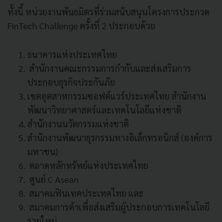
ทั้งนี้ หน่วยงานพันธมิตรที่ร่วมสนับสนุนโครงการประกวด
FinTech Challenge ครั้งที่ 2 ประกอบด้วย
ธนาคารแห่งประเทศไทย
สำนักงานคณะกรรมการกำกับและส่งเสริมการ
ประกอบธุรกิจประกันภัย
เขตอุตสาหกรรมซอฟต์แวร์ประเทศไทย สำนักงาน
พัฒนาวิทยาศาสตร์และเทคโนโลยีแห่งชาติ
สำนักงานนวัตกรรมแห่งชาติ
สำนักงานพัฒนาธุรกรรมทางอิเล็กทรอนิกส์ (องค์การ
มหาชน)
ตลาดหลักทรัพย์แห่งประเทศไทย
ศูนย์ C Asean
สมาคมฟินเทคประเทศไทย และ
สมาคมการค้าเพื่อส่งเสริมผู้ประกอบการเทคโนโลยี
รายใหม่