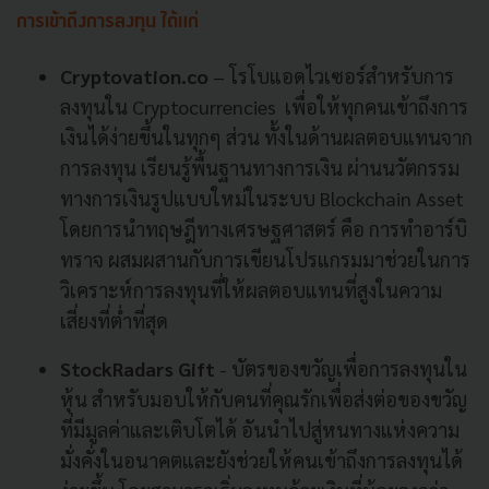
การเข้าถึงการลงทุน
ได้แก่
Cryptovation.co
– โรโบแอดไวเซอร์สำหรับการ
ลงทุนใน Cryptocurrencies เพื่อให้ทุกคนเข้าถึงการ
เงินได้ง่ายขึ้นในทุกๆ ส่วน ทั้งในด้านผลตอบแทนจาก
การลงทุน เรียนรู้พื้นฐานทางการเงิน ผ่านนวัตกรรม
ทางการเงินรูปแบบใหม่ในระบบ Blockchain Asset
โดยการนำทฤษฎีทางเศรษฐศาสตร์ คือ การทำอาร์บิ
ทราจ ผสมผสานกับการเขียนโปรแกรมมาช่วยในการ
วิเคราะห์การลงทุนที่ให้ผลตอบแทนที่สูงในความ
เสี่ยงที่ต่ำที่สุด
StockRadars Gift
- บัตรของขวัญเพื่อการลงทุนใน
หุ้น สำหรับมอบให้กับคนที่คุณรักเพื่อส่งต่อของขวัญ
ที่มีมูลค่าและเติบโตได้ อันนำไปสู่หนทางแห่งความ
มั่งคั่งในอนาคตและยังช่วยให้คนเข้าถึงการลงทุนได้