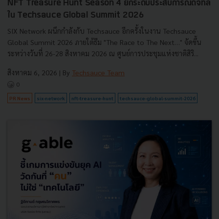
NFT Treasure Hunt Season 4 ยกระดับประสบการณ์ดิจิทัล
ใน Techsauce Global Summit 2026
SIX Network ผนึกกำลังกับ Techsauce อีกครั้งในงาน Techsauce
Global Summit 2026 ภายใต้ธีม "The Race to The Next…" จัดขึ้น
ระหว่างวันที่ 26-28 สิงหาคม 2026 ณ ศูนย์การประชุมแห่งชาติสิริ...
สิงหาคม 6, 2026
| By
Techsauce Team
0
PR News
six-network
nft-treasure-hunt
techsauce-global-summit-2026