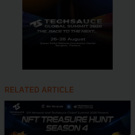
RELATED ARTICLE