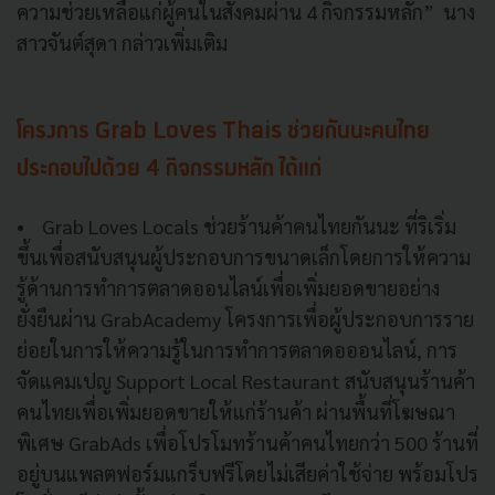
ความช่วยเหลือแก่ผู้คนในสังคมผ่าน 4 กิจกรรมหลัก” นาง
สาวจันต์สุดา กล่าวเพิ่มเติม
โครงการ Grab Loves Thais ช่วยกันนะคนไทย
ประกอบไปด้วย 4 กิจกรรมหลัก ได้แก่
• Grab Loves Locals ช่วยร้านค้าคนไทยกันนะ ที่ริเริ่ม
ขึ้นเพื่อสนับสนุนผู้ประกอบการขนาดเล็กโดยการให้ความ
รู้ด้านการทำการตลาดออนไลน์เพื่อเพิ่มยอดขายอย่าง
ยั่งยืนผ่าน GrabAcademy โครงการเพื่อผู้ประกอบการราย
ย่อยในการให้ความรู้ในการทำการตลาดอออนไลน์, การ
จัดแคมเปญ Support Local Restaurant สนับสนุนร้านค้า
คนไทยเพื่อเพิ่มยอดขายให้แก่ร้านค้า ผ่านพื้นที่โฆษณา
พิเศษ GrabAds เพื่อโปรโมทร้านค้าคนไทยกว่า 500 ร้านที่
อยู่บนแพลตฟอร์มแกร็บฟรีโดยไม่เสียค่าใช้จ่าย พร้อมโปร