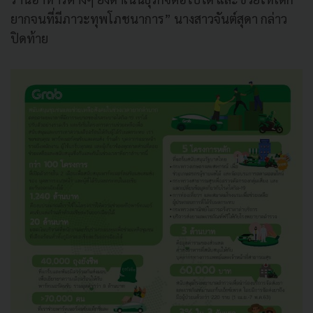
ยากจนที่มีภาวะทุพโภชนาการ” นางสาวจันต์สุดา กล่าว
ปิดท้าย