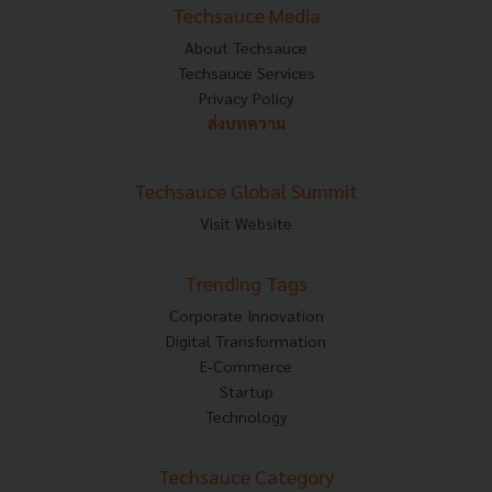
Techsauce Media
About Techsauce
Techsauce Services
Privacy Policy
ส่งบทความ
Techsauce Global Summit
Visit Website
Trending Tags
Corporate Innovation
Digital Transformation
E-Commerce
Startup
Technology
Techsauce Category