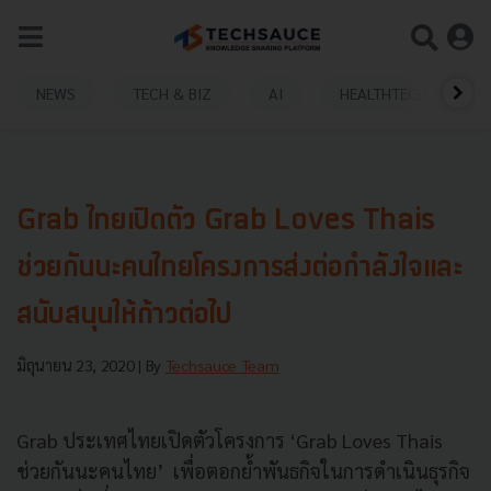
NEWS
TECH & BIZ
AI
HEALTHTECH
Grab ไทยเปิดตัว Grab Loves Thais
ช่วยกันนะคนไทยโครงการส่งต่อกำลังใจและ
สนับสนุนให้ก้าวต่อไป
มิถุนายน 23, 2020
| By
Techsauce Team
Grab ประเทศไทยเปิดตัวโครงการ ‘Grab Loves Thais
ช่วยกันนะคนไทย’ เพื่อตอกย้ำพันธกิจในการดำเนินธุรกิจ