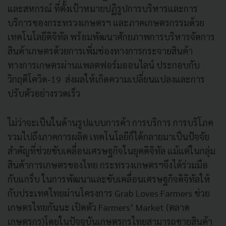
และสหกรณ์ ที่ตั้งเป้าหมายปฏิรูปการบริหารและการ
บริการของกระทรวงเกษตรฯ และภาคเกษตรกรรมด้วย
เทคโนโลยีดิจิทัล พร้อมพัฒนาศักยภาพการบริหารจัดการ
สินค้าเกษตรด้วยการเพิ่มช่องทางการกระจายสินค้า
ทางการเกษตรผ่านแพลตฟอร์มออนไลน์ ประกอบกับ
วิกฤติโควิด-19 ส่งผลให้เกิดความเปลี่ยนแปลงและการ
ปรับตัวอย่างรวดเร็ว
ไม่ว่าจะเป็นในด้านรูปแบบการค้า การบริการ การบริโภค
รวมไปถึงภาคการผลิต เทคโนโลยีก็ได้กลายมาเป็นปัจจัย
สำคัญที่ช่วยขับเคลื่อนเศรษฐกิจในยุคดิจิทัล แม้แต่ในกลุ่ม
สินค้าการเกษตรของไทย กระทรวงเกษตรฯจึงได้ร่วมมือ
กับแกร็บ ในการพัฒนาและขับเคลื่อนเศรษฐกิจดิจิทัลให้
กับประเทศไทยผ่านโครงการ Grab Loves Farmers ช่วย
เกษตรไทยกันนะ เปิดตัว Farmers’ Market (ตลาด
เกษตรกร)โดยในปัจจุบันเกษตรกรไทยสามารถขายสินค้า