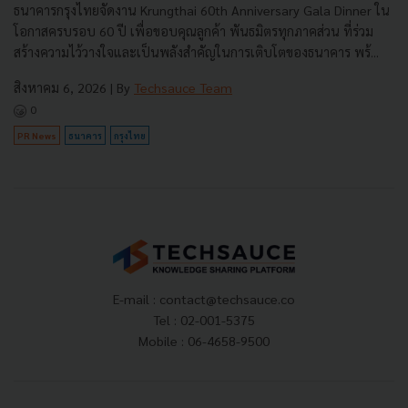
ธนาคารกรุงไทยจัดงาน Krungthai 60th Anniversary Gala Dinner ใน
โอกาสครบรอบ 60 ปี เพื่อขอบคุณลูกค้า พันธมิตรทุกภาคส่วน ที่ร่วม
สร้างความไว้วางใจและเป็นพลังสำคัญในการเติบโตของธนาคาร พร้...
สิงหาคม 6, 2026
| By
Techsauce Team
0
PR News
ธนาคาร
กรุงไทย
E-mail :
contact@techsauce.co
Tel : 02-001-5375
Mobile : 06-4658-9500