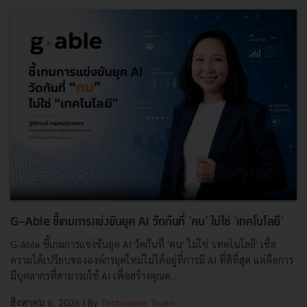
G-Able ชี้เกมการแข่งขันยุค AI วัดกันที่ 'คน' ไม่ใช่ 'เทคโนโลยี'
G-Able ชี้เกมการแข่งขันยุค AI วัดกันที่ 'คน' ไม่ใช่ 'เทคโนโลยี' เชื่อ
ความได้เปรียบขององค์กรยุคใหม่ไม่ได้อยู่ที่การมี AI ที่ดีที่สุด แต่คือการ
มีบุคลากรที่สามารถใช้ AI เพื่อสร้างคุณค...
สิงหาคม 6, 2026
| By
Techsauce Team