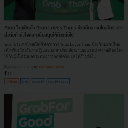
Grab ไทยเปิดตัว Grab Loves Thais ช่วยกันนะคนไทยโครงการ
ส่งต่อกำลังใจและสนับสนุนให้ก้าวต่อไป
Grab ประเทศไทยเปิดตัวโครงการ ‘Grab Loves Thais ช่วยกันนะคนไทย’
ผนึกพันธมิตรกับภาครัฐและเอกชนเพื่อเยียวยาและบรรเทาความเดือดร้อน
ให้กับผู้ที่ได้รับผลกระทบจากวิกฤติโควิด-19 ให้ก้าวต่อไ...
มิถุนายน 23, 2020
| By
Techsauce Team
15
PR News
Grab
covid-19
Grab For Good