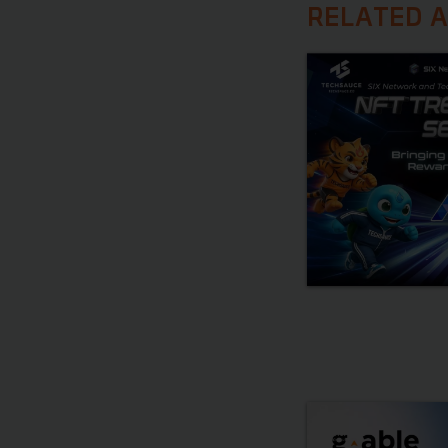
RELATED A