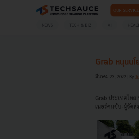
OUR SERVICE
NEWS
TECH & BIZ
AI
HEAL
Grab หนุนนโย
มีนาคม 23, 2022
| By
T
Grab ประเทศไทย ข
เนอร์คนขับ-ผู้จัด