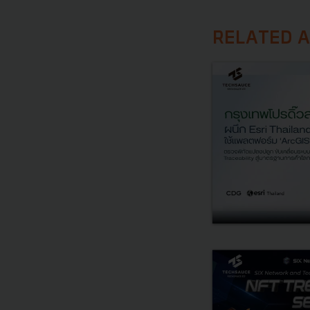
RELATED A