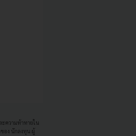
และความท้าทายใน
ของ นักลงทุน ผู้