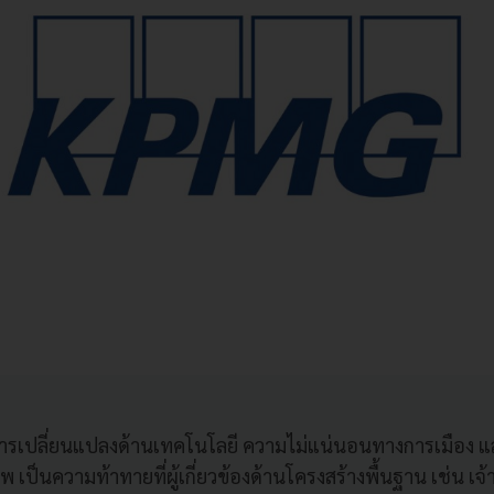
ารเปลี่ยนแปลงด้านเทคโนโลยี ความไม่แน่นอนทางการเมือง 
 เป็นความท้าทายที่ผู้เกี่ยวข้องด้านโครงสร้างพื้นฐาน เช่น เจ้า