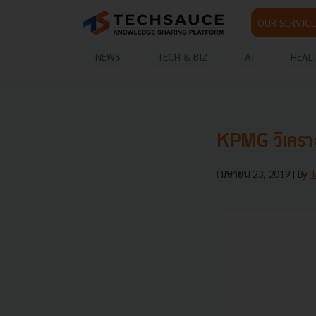
OUR SERVICE
NEWS
TECH & BIZ
AI
HEAL
KPMG วิเคราะ
เมษายน 23, 2019
| By
T