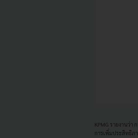
KPMG รายงานว่า ก
การเพิ่มประสิทธิภาพ