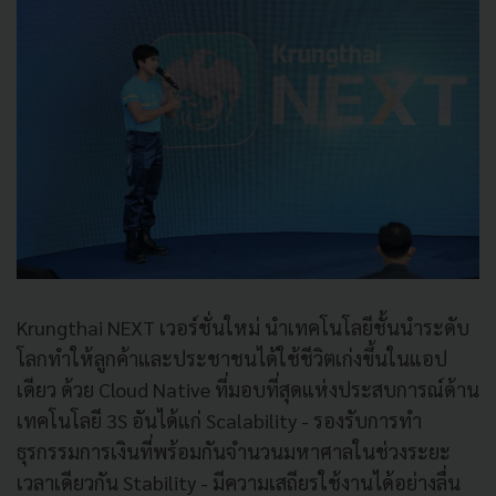
Krungthai NEXT เวอร์ชั่นใหม่ นำเทคโนโลยีชั้นนำระดับ
โลกทำให้ลูกค้าและประชาชนได้ใช้ชีวิตเก่งขึ้นในแอป
เดียว ด้วย Cloud Native ที่มอบที่สุดแห่งประสบการณ์ด้าน
เทคโนโลยี 3S อันได้แก่ Scalability - รองรับการทำ
ธุรกรรมการเงินที่พร้อมกันจำนวนมหาศาลในช่วงระยะ
เวลาเดียวกัน Stability - มีความเสถียรใช้งานได้อย่างลื่น