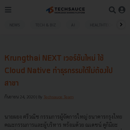
NEWS
TECH & BIZ
AI
HEALTHTECH
Krungthai NEXT เวอร์ชันใหม่ ใช้
Cloud Native ทำธุรกรรมได้ไม่ต้องไป
สาขา
กันยายน 24, 2020
| By
Techsauce Team
นายผยง ศรีวณิช กรรมการผู้จัดการใหญ่ ธนาคารกรุงไทย
คณะกรรมการและผู้บริหาร พร้อมด้วย ณเดชน์ คูกิมิยะ