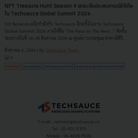
NFT Treasure Hunt Season 4 ยกระดับประสบการณ์ดิจิทัล
ใน Techsauce Global Summit 2026
SIX Network ผนึกกำลังกับ Techsauce อีกครั้งในงาน Techsauce
Global Summit 2026 ภายใต้ธีม "The Race to The Next…" จัดขึ้น
ระหว่างวันที่ 26-28 สิงหาคม 2026 ณ ศูนย์การประชุมแห่งชาติสิริ...
สิงหาคม 6, 2026
| By
Techsauce Team
0
PR News
six-network
nft-treasure-hunt
techsauce-global-summit-2026
E-mail :
contact@techsauce.co
Tel : 02-001-5375
Mobile : 06-4658-9500