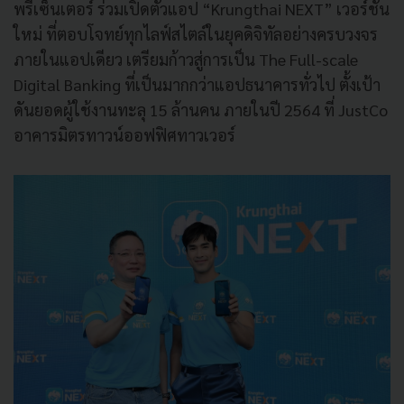
พรีเซ็นเตอร์ ร่วมเปิดตัวแอป “Krungthai NEXT” เวอร์ชั่น
ใหม่ ที่ตอบโจทย์ทุกไลฟ์สไตล์ในยุคดิจิทัลอย่างครบวงจร
ภายในแอปเดียว เตรียมก้าวสู่การเป็น The Full-scale
Digital Banking ที่เป็นมากกว่าแอปธนาคารทั่วไป ตั้งเป้า
ดันยอดผู้ใช้งานทะลุ 15 ล้านคน ภายในปี 2564 ที่ JustCo
อาคารมิตรทาวน์ออฟฟิศทาวเวอร์