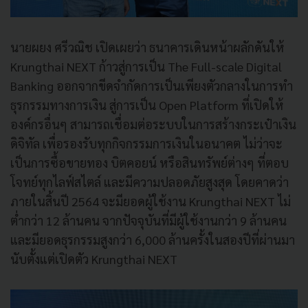
นายผยง ศรีวณิช เปิดเผยว่า ธนาคารเดินหน้าผลักดันให้
Krungthai NEXT ก้าวสู่การเป็น The Full-scale Digital
Banking ออกจากขีดจำกัดการเป็นเพียงตัวกลางในการทำ
ธุรกรรมทางการเงิน สู่การเป็น Open Platform ที่เปิดให้
องค์กรอื่นๆ สามารถเชื่อมต่อระบบในการสร้างกระเป๋าเงิน
ดิจิทัล เพื่อรองรับทุกกิจกรรมการเงินในอนาคต ไม่ว่าจะ
เป็นการซื้อขายทอง บิตคอยน์ หรือสินทรัพย์ต่างๆ ที่ตอบ
โจทย์ทุกไลฟ์สไตล์ และมีความปลอดภัยสูงสุด โดยคาดว่า
ภายในสิ้นปี 2564 จะมียอดผู้ใช้งาน Krungthai NEXT ไม่
ต่ำกว่า 12 ล้านคน จากปัจจุบันที่มีผู้ใช้งานกว่า 9 ล้านคน
และมียอดธุรกรรมสูงกว่า 6,000 ล้านครั้งในสองปีที่ผ่านมา
นับตั้งแต่เปิดตัว Krungthai NEXT