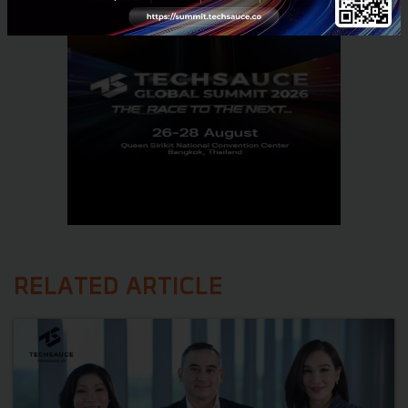
RELATED ARTICLE