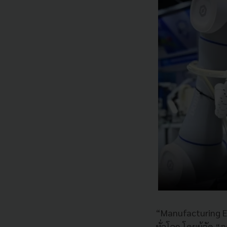
“Manufacturing E
ทั่วโลก โดยผู้จัด 