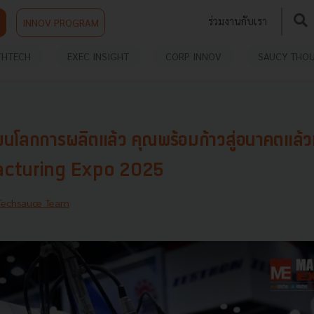
ร่วมงานกับเรา
INNOV PROGRAM
THTECH
EXEC INSIGHT
CORP INNOV
SAUCY THO
่ยนโลกการผลิตแล้ว คุณพร้อมก้าวสู่อนาคตแล้ว
facturing Expo 2025
Techsauce Team