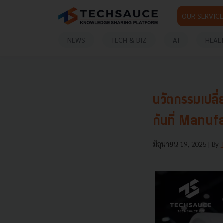
OUR SERVICE
NEWS
TECH & BIZ
AI
HEAL
นวัตกรรมเปลี
กันที่ Manu
มิถุนายน 19, 2025
| By