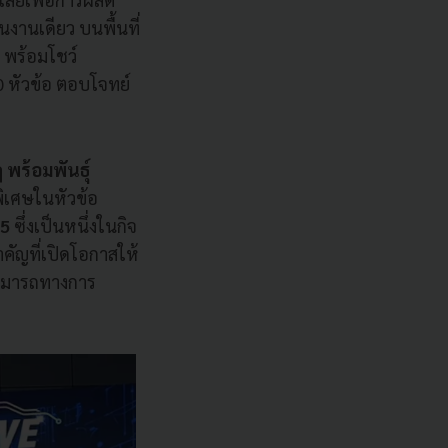
านเดียว บนพื้นที่
 พร้อมโชว์
0 หัวข้อ ตอบโจทย์
 พร้อมพันธุ์
ิเศษในหัวข้อ
25
ซึ่งเป็นหนึ่งในกิจ
คัญที่เปิดโอกาสให้
สามารถทางการ