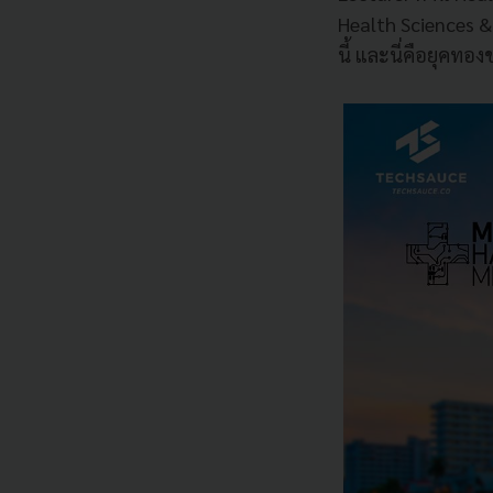
Health Sciences 
นี้ และนี่คือยุคท