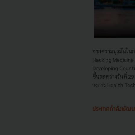
จากความมุ่งมั่นใน
Hacking Medicine I
Developing Countr
ขึ้นระหว่างวันที่ 
วงการ Health Tec
ประเทศกำลังพัฒน