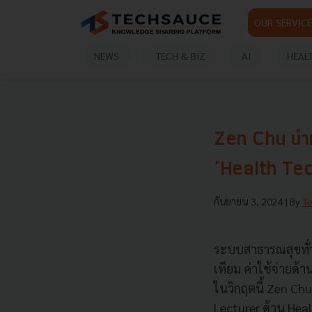
OUR SERVICE
NEWS
TECH & BIZ
AI
HEAL
Zen Chu นำทั
‘Health Tech’
กันยายน 3, 2024
| By
T
ระบบสาธารณสุขทั่วโ
เทียม ค่าใช้จ่ายด้า
ในวิกฤตนี้ Zen Chu
Lecturer ด้าน He