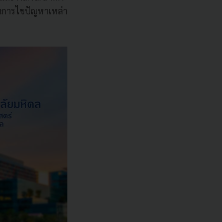
ในการไขปัญหาเหล่า