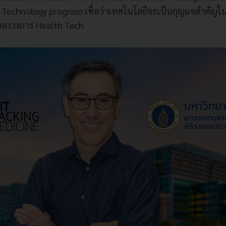
& Technology program เชื่อว่าเทคโนโลยีจะเป็นกุญแจสำคัญ
องของวงการ Health Tech