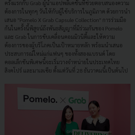
ครั้งแรกกับ Grab ผู้นำแอปพลิเคชันที่ช่วยตอบสนองความ
ต้องการในทุกๆ วันให้กับผู้ใช้บริการในภูมิภาค ด้วยการนำ
เสนอ "Pomelo X Grab Capsule Collection" การร่วมมือ
กันในครั้งนี้พิสูจน์ถึงพันธสัญญาที่มีร่วมกันของ Pomelo
และ Grab ในการขับเคลื่อนคอมมิวนิตี้และให้ความ
ต้องการของผู้บริโภคเป็นเป้าหมายหลัก พร้อมนำเสนอ
ประสบการณ์ใหม่แก่แฟนๆ ของทั้งสองแบรนด์ โดย
คอลเล็กชันพิเศษนี้จะเริ่มวางจำหน่ายในประเทศไทย
สิงคโปร์ และมาเลเซีย ตั้งแต่วันที่ 28 ธันวาคมนี้เป็นต้นไป