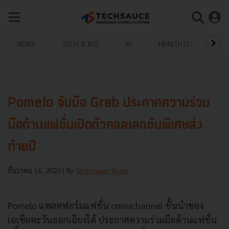
NEWS
TECH & BIZ
AI
HEALTHTECH
Pomelo จับมือ Grab ประกาศความร่วม
มือด้านแฟชั่นเปิดตัวคอลเลกชันพิเศษส่ง
ท้ายปี
ธันวาคม 16, 2020
| By
Techsauce Team
Pomelo แพลตฟอร์มแฟชั่น omnichannel ชั้นนำของ
เอเชียตะวันออกเฉียงใต้ ประกาศความร่วมมือด้านแฟชั่น