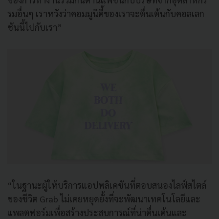
รมอื่นๆ เราหวังว่าคอมมูนิตี้ของเราจะตื่นเต้นกับคอลเลก
ชันนี้ไปกับเรา”
“ในฐานะผู้ให้บริการแอปพลิเคชันที่ตอบสนองไลฟ์สไตล์
ของชีวิต Grab ไม่เคยหยุดยั้งที่จะพัฒนาเทคโนโลยีและ
แพลตฟอร์มเพื่อสร้างประสบการณ์ที่น่าตื่นเต้นและ