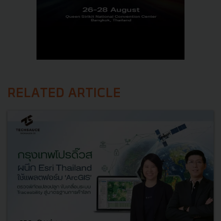
RELATED ARTICLE