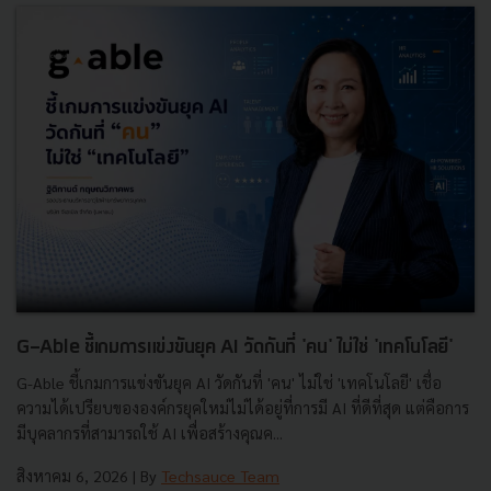
G-Able ชี้เกมการแข่งขันยุค AI วัดกันที่ 'คน' ไม่ใช่ 'เทคโนโลยี'
G-Able ชี้เกมการแข่งขันยุค AI วัดกันที่ 'คน' ไม่ใช่ 'เทคโนโลยี' เชื่อ
ความได้เปรียบขององค์กรยุคใหม่ไม่ได้อยู่ที่การมี AI ที่ดีที่สุด แต่คือการ
มีบุคลากรที่สามารถใช้ AI เพื่อสร้างคุณค...
สิงหาคม 6, 2026
| By
Techsauce Team