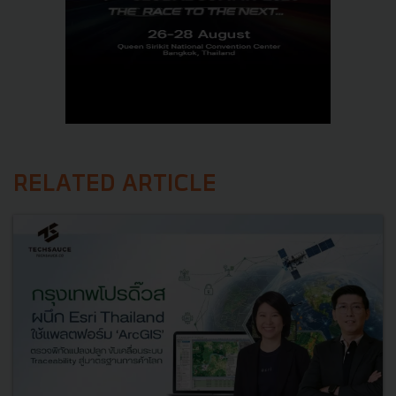
RELATED ARTICLE