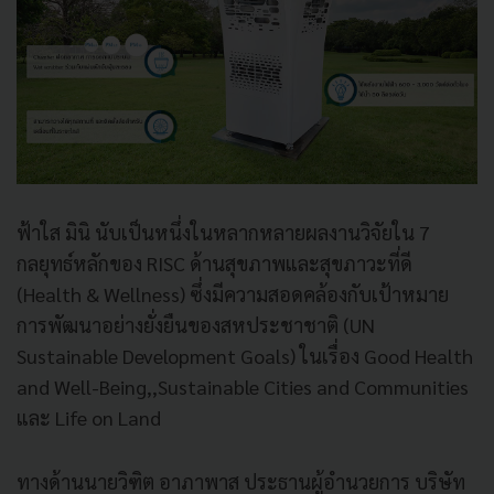
ฟ้าใส มินิ นับเป็นหนึ่งในหลากหลายผลงานวิจัยใน 7
กลยุทธ์หลักของ RISC ด้านสุขภาพและสุขภาวะที่ดี
(Health & Wellness) ซึ่งมีความสอดคล้องกับเป้าหมาย
การพัฒนาอย่างยั่งยืนของสหประชาชาติ (UN
Sustainable Development Goals) ในเรื่อง Good Health
and Well-Being,,Sustainable Cities and Communities
และ Life on Land
ทางด้านนายวิฑิต อาภาพาส ประธานผู้อำนวยการ บริษัท