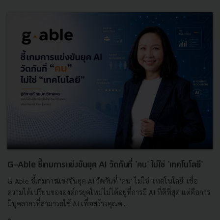
G-Able ชี้เกมการแข่งขันยุค AI วัดกันที่ 'คน' ไม่ใช่ 'เทคโนโลยี'
G-Able ชี้เกมการแข่งขันยุค AI วัดกันที่ 'คน' ไม่ใช่ 'เทคโนโลยี' เชื่อ
ความได้เปรียบขององค์กรยุคใหม่ไม่ได้อยู่ที่การมี AI ที่ดีที่สุด แต่คือการ
มีบุคลากรที่สามารถใช้ AI เพื่อสร้างคุณค...