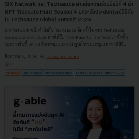
SIX Network และ Techsauce สานต่อความร่วมมือปีที่ 4 นำ
NFT Treasure Hunt Season 4 ยกระดับประสบการณ์ดิจิทัล
ใน Techsauce Global Summit 2026
SIX Network ผนึกกำลังกับ Techsauce อีกครั้งในงาน Techsauce
Global Summit 2026 ภายใต้ธีม "The Race to The Next…" จัดขึ้น
ระหว่างวันที่ 26-28 สิงหาคม 2026 ณ ศูนย์การประชุมแห่งชาติสิริ...
สิงหาคม 6, 2026
| By
Techsauce Team
0
PR News
six-network
nft-treasure-hunt
techsauce-global-summit-2026