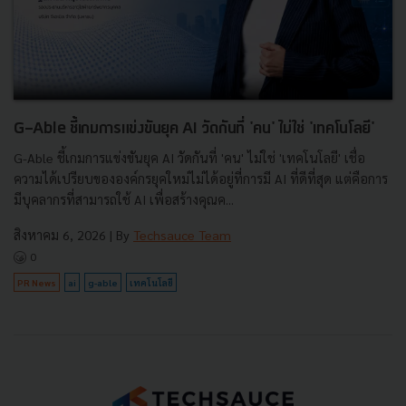
G-Able ชี้เกมการแข่งขันยุค AI วัดกันที่ 'คน' ไม่ใช่ 'เทคโนโลยี'
G-Able ชี้เกมการแข่งขันยุค AI วัดกันที่ 'คน' ไม่ใช่ 'เทคโนโลยี' เชื่อ
ความได้เปรียบขององค์กรยุคใหม่ไม่ได้อยู่ที่การมี AI ที่ดีที่สุด แต่คือการ
มีบุคลากรที่สามารถใช้ AI เพื่อสร้างคุณค...
สิงหาคม 6, 2026
| By
Techsauce Team
0
PR News
ai
g-able
เทคโนโลยี