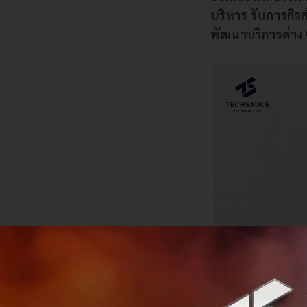
บริหาร รับภารกิจ
พัฒนาบริการต่าง 