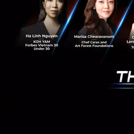
RELATED A