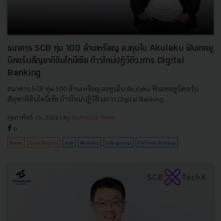
ธนาคาร SCB ทุ่ม 100 ล้านเหรียญ ลงทุนใน Akulaku ฟินเทคยู
นิคอร์นสัญชาติอินโดนีเซีย ก้าวใหม่ปฏิวัติวงการ Digital
Banking
ธนาคาร SCB ทุ่ม 100 ล้านเหรียญ ลงทุนใน Akulaku ฟินเทคยูนิคอร์น
สัญชาติอินโดนีเซีย ก้าวใหม่ปฏิวัติวงการ Digital Banking...
กุมภาพันธ์ 15, 2022
| By
Techsauce Team
0
News
Deal Digest
scb
Akulaku
scb-group
FinTech Startup