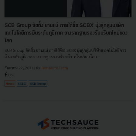
SCB Group จัดตั้ง ยานแม่ ภายใต้ชื่อ SCBX มุ่งสู่กลุ่มบริษัท
เทคโนโลยีการเงินระดับภูมิภาค วางรากฐานรองรับบริบทใหม่ของ
โลก
SCB Group จัดตั้ง ยานแม่ ภายใต้ชื่อ SCBX มุ่งสู่กลุ่มบริษัทเทคโนโลยีการ
เงินระดับภูมิภาค วางรากฐานรองรับบริบทใหม่ของโลก...
กันยายน 22, 2021
| By
Techsauce Team
88
News
SCBX
SCB Group