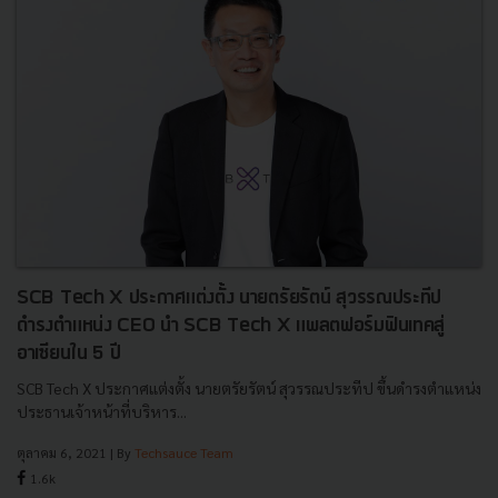
SCB Tech X ประกาศแต่งตั้ง นายตรัยรัตน์ สุวรรณประทีป
ดำรงตำแหน่ง CEO นำ SCB Tech X แพลตฟอร์มฟินเทคสู่
อาเซียนใน 5 ปี
SCB Tech X ประกาศแต่งตั้ง นายตรัยรัตน์ สุวรรณประทีป ขึ้นดำรงตำแหน่ง
ประธานเจ้าหน้าที่บริหาร...
ตุลาคม 6, 2021
| By
Techsauce Team
1.6k