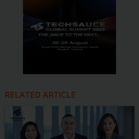
RELATED ARTICLE