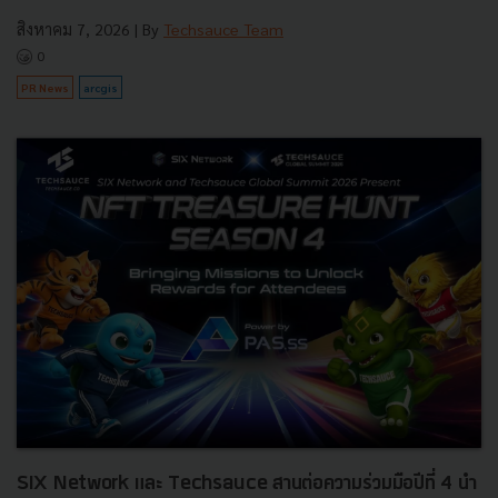
สิงหาคม 7, 2026
| By
Techsauce Team
0
PR News
arcgis
SIX Network และ Techsauce สานต่อความร่วมมือปีที่ 4 นำ