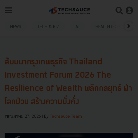
NEWS
TECH & BIZ
AI
HEALTHTECH
สัมมนากรุงเทพธุรกิจ Thailand
Investment Forum 2026 The
Resilience of Wealth พลิกกลยุทธ์ ฝ่า
โลกป่วน สร้างความมั่งคั่ง
พฤษภาคม 27, 2026
| By
Techsauce Team