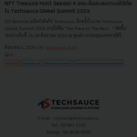
NFT Treasure Hunt Season 4 ยกระดับประสบการณ์ดิจิทัล
ใน Techsauce Global Summit 2026
SIX Network ผนึกกำลังกับ Techsauce อีกครั้งในงาน Techsauce
Global Summit 2026 ภายใต้ธีม "The Race to The Next…" จัดขึ้น
ระหว่างวันที่ 26-28 สิงหาคม 2026 ณ ศูนย์การประชุมแห่งชาติสิริ...
สิงหาคม 6, 2026
| By
Techsauce Team
0
PR News
six-network
nft-treasure-hunt
techsauce-global-summit-2026
E-mail :
contact@techsauce.co
Tel : 02-001-5375
Mobile : 06-4658-9500