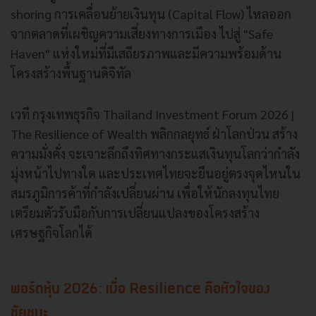
shoring การเคลื่อนย้ายเงินทุน (Capital Flow) ไหลออก
จากตลาดที่เผชิญความเสี่ยงทางการเมือง ไปสู่ "Safe
Haven" แห่งใหม่ที่มีเสถียรภาพและมีความพร้อมด้าน
โครงสร้างพื้นฐานดิจิทัล
เวที กรุงเทพธุรกิจ Thailand Investment Forum 2026 |
The Resilience of Wealth พลิกกลยุทธ์ ฝ่าโลกป่วน สร้าง
ความมั่งคั่ง จะเจาะลึกถึงทิศทางกระแสเงินทุนโลกว่ากำลัง
มุ่งหน้าไปทางใด และประเทศไทยจะยืนอยู่ตรงจุดไหนใน
สมรภูมิการค้าที่กำลังเปลี่ยนผ่าน เพื่อให้นักลงทุนไทย
เตรียมตัวรับมือกับการเปลี่ยนแปลงของโครงสร้าง
เศรษฐกิจโลกได้
พอร์ตหุ้น 2026: เมื่อ Resilience คือหัวใจของ
ชัยชนะ