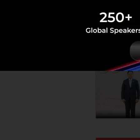
RELATED A