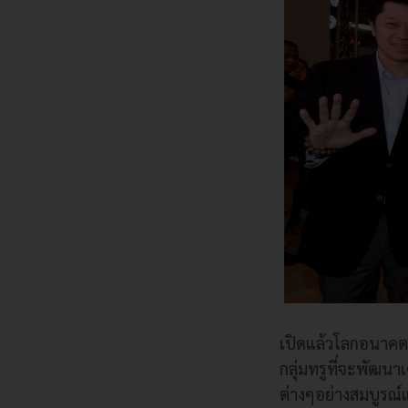
เปิดแล้วโลกอนาคต
กลุ่มทรูที่จะพัฒนา
ต่างๆอย่างสมบูรณ์แบ