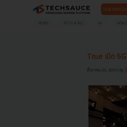
OUR SERVICE
NEWS
TECH & BIZ
AI
HEAL
True เปิด 5G ใ
ธันวาคม 20, 2019
| By
T