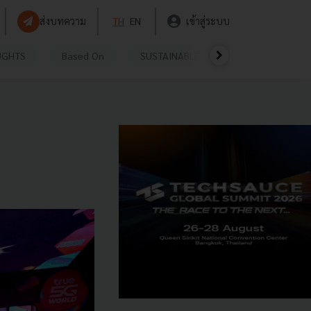
ส่งบทความ
TH
EN
เข้าสู่ระบบ
UGHTS
Based On
SUSTAINABLE
VIDEOS
P