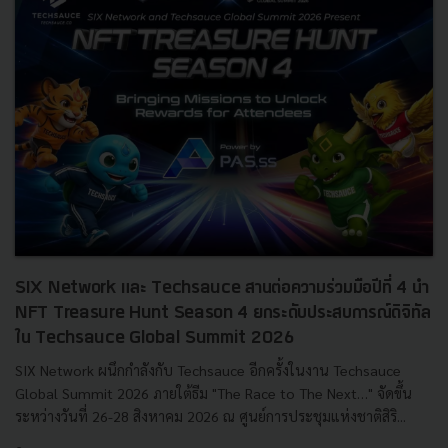
SIX Network และ Techsauce สานต่อความร่วมมือปีที่ 4 นำ
NFT Treasure Hunt Season 4 ยกระดับประสบการณ์ดิจิทัล
ใน Techsauce Global Summit 2026
SIX Network ผนึกกำลังกับ Techsauce อีกครั้งในงาน Techsauce
Global Summit 2026 ภายใต้ธีม "The Race to The Next…" จัดขึ้น
ระหว่างวันที่ 26-28 สิงหาคม 2026 ณ ศูนย์การประชุมแห่งชาติสิริ...