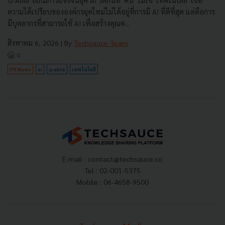
ความได้เปรียบขององค์กรยุคใหม่ไม่ได้อยู่ที่การมี AI ที่ดีที่สุด แต่คือการ
มีบุคลากรที่สามารถใช้ AI เพื่อสร้างคุณค...
สิงหาคม 6, 2026
| By
Techsauce Team
0
PR News
ai
g-able
เทคโนโลยี
E-mail :
contact@techsauce.co
Tel : 02-001-5375
Mobile : 06-4658-9500