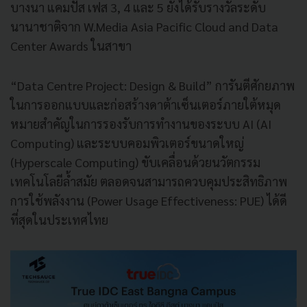
บางนา แคมปัส เฟส 3, 4 และ 5 ยังได้รับรางวัลระดับ
นานาชาติจาก W.Media Asia Pacific Cloud and Data
Center Awards ในสาขา
“Data Centre Project: Design & Build” การันตีศักยภาพ
ในการออกแบบและก่อสร้างดาต้าเซ็นเตอร์ภายใต้หมุด
หมายสำคัญในการรองรับการทำงานของระบบ AI (AI
Computing) และระบบคอมพิวเตอร์ขนาดใหญ่
(Hyperscale Computing) ขับเคลื่อนด้วยนวัตกรรม
เทคโนโลยีล้ำสมัย ตลอดจนสามารถควบคุมประสิทธิภาพ
การใช้พลังงาน (Power Usage Effectiveness: PUE) ได้ดี
ที่สุดในประเทศไทย