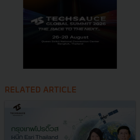
RELATED ARTICLE