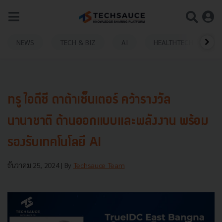
NEWS
TECH & BIZ
AI
HEALTHTECH
ทรู ไอดีซี ดาต้าเซ็นเตอร์ คว้ารางวัล
นานาชาติ ด้านออกแบบและพลังงาน พร้อม
รองรับเทคโนโลยี AI
ธันวาคม 25, 2024
| By
Techsauce Team