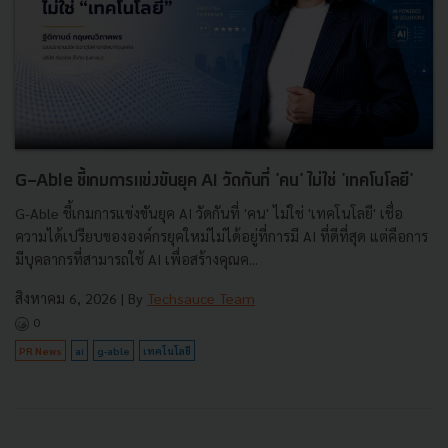
G-Able ชี้เกมการแข่งขันยุค AI วัดกันที่ 'คน' ไม่ใช่ 'เทคโนโลยี'
G-Able ชี้เกมการแข่งขันยุค AI วัดกันที่ 'คน' ไม่ใช่ 'เทคโนโลยี' เชื่อ
ความได้เปรียบขององค์กรยุคใหม่ไม่ได้อยู่ที่การมี AI ที่ดีที่สุด แต่คือการ
มีบุคลากรที่สามารถใช้ AI เพื่อสร้างคุณค...
สิงหาคม 6, 2026
| By
Techsauce Team
0
PR News
ai
g-able
เทคโนโลยี