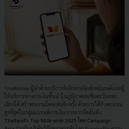
TrueMoney ผู้นำด้านบริการอิเล็กทรอนิกส์เพย์เมนต์และผู้
ให้บริการทางการเงินชั้นนำในภูมิภาคเอเชียตะวันออก
เฉียงใต้ สร้างผลงานโดดเด่นอีกครั้ง ด้วยการได้รับคะแนน
สูงที่สุดในกลุ่มแบรนด์การเงิน จากการจัดอันดับ
Thailand’s Top 50 Brands 2025 โดย Campaign
Asia
ร่วมกับบริษัทวิจัยตลาดระดับโลก Pureprofile ความ