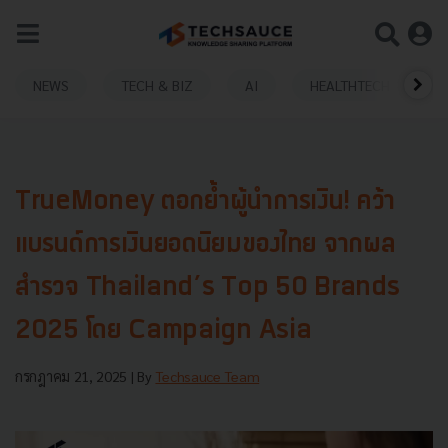
NEWS
TECH & BIZ
AI
HEALTHTECH
TrueMoney ตอกย้ำผู้นำการเงิน! คว้า
แบรนด์การเงินยอดนิยมของไทย จากผล
สำรวจ Thailand’s Top 50 Brands
2025 โดย Campaign Asia
กรกฎาคม 21, 2025
| By
Techsauce Team