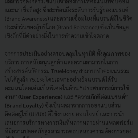
ผลสำรวจดังกล่าวใช้แบบจำลองการให้คะแนนที่ซับซ้อน
และน่าเชื่อถือสูง ซึ่งสะท้อนถึงระดับการรับรู้ของแบรนด์
(Brand Awareness) และความเชื่อมโยงที่แบรนด์มีในชีวิต
ประจำวันของผู้บริโภค (Brand Relevance) ซึ่งเป็นข้อมูล
เชิงลึกที่มีค่าอย่างยิ่งในการทำความเข้าใจตลาด
จากการประเมินอย่างครอบคลุมในทุกมิติ ทั้งคุณภาพของ
บริการ การสนับสนุนลูกค้า และความสามารถในการ
สร้างสรรค์นวัตกรรม TrueMoney สามารถทำคะแนนรวม
ไปได้สูงถึง 75.1% โดยเฉพาะอย่างยิ่ง แบรนด์ได้รับ
คะแนนโดดเด่นเป็นพิเศษในด้าน
“ประสบการณ์การใช้
งาน” (User Experience)
และ
“ความภักดีต่อแบรนด์”
(Brand Loyalty)
ซึ่งเป็นผลมาจากการออกแบบส่วน
ติดต่อผู้ใช้ (UI/UX) ที่ใช้งานง่าย ตอบโจทย์ และการนำ
เสนอการบริการทางการเงินที่หลากหลายผ่านแพลตฟอร์ม
ที่มีความปลอดภัยสูง สามารถตอบสนองความต้องการของ