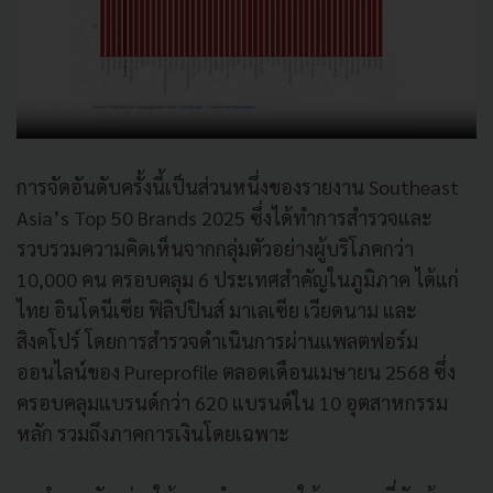
การจัดอันดับครั้งนี้เป็นส่วนหนึ่งของรายงาน Southeast
Asia’s Top 50 Brands 2025 ซึ่งได้ทำการสำรวจและ
รวบรวมความคิดเห็นจากกลุ่มตัวอย่างผู้บริโภคกว่า
10,000 คน ครอบคลุม 6 ประเทศสำคัญในภูมิภาค ได้แก่
ไทย อินโดนีเซีย ฟิลิปปินส์ มาเลเซีย เวียดนาม และ
สิงคโปร์ โดยการสำรวจดำเนินการผ่านแพลตฟอร์ม
ออนไลน์ของ Pureprofile ตลอดเดือนเมษายน 2568 ซึ่ง
ครอบคลุมแบรนด์กว่า 620 แบรนด์ใน 10 อุตสาหกรรม
หลัก รวมถึงภาคการเงินโดยเฉพาะ