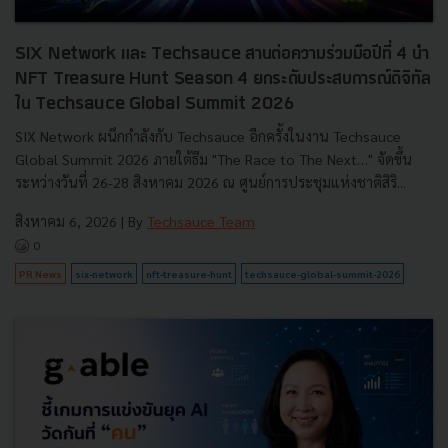
SIX Network และ Techsauce สานต่อความร่วมมือปีที่ 4 นำ
NFT Treasure Hunt Season 4 ยกระดับประสบการณ์ดิจิทัล
ใน Techsauce Global Summit 2026
SIX Network ผนึกกำลังกับ Techsauce อีกครั้งในงาน Techsauce
Global Summit 2026 ภายใต้ธีม "The Race to The Next…" จัดขึ้น
ระหว่างวันที่ 26-28 สิงหาคม 2026 ณ ศูนย์การประชุมแห่งชาติสิริ...
สิงหาคม 6, 2026
| By
Techsauce Team
0
PR News
six-network
nft-treasure-hunt
techsauce-global-summit-2026