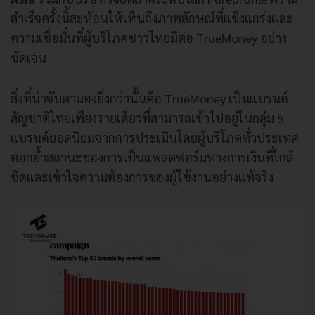
สำเร็จครั้งนี้สะท้อนให้เห็นถึงภาพลักษณ์ที่แข็งแกร่งและ
ความเชื่อมั่นที่ผู้บริโภคชาวไทยมีต่อ TrueMoney อย่าง
ชัดเจน
สิ่งที่น่าจับตามองยิ่งกว่านั้นคือ TrueMoney เป็นแบรนด์
สัญชาติไทยเพียงรายเดียวที่สามารถเข้าไปอยู่ในกลุ่ม 5
แบรนด์ยอดนิยมจากการประเมินโดยผู้บริโภคทั่วประเทศ
ตอกย้ำสถานะของการเป็นแพลตฟอร์มทางการเงินที่ใกล้
ชิดและเข้าใจความต้องการของผู้ใช้งานอย่างแท้จริง