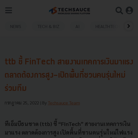
NEWS
TECH & BIZ
AI
HEALTHTECH
ttb ชี้ FinTech สายงานเทคการเงินมาแรง
ตลาดต้องการสูง-เปิดพื้นที่ชวนคนรุ่นใหม่
ร่วมทีม
กรกฎาคม 25, 2022
| By
Techsauce Team
ทีเอ็มบีธนชาต (ttb) ชี้ “FinTech” สายงานเทคการเงิน
มาแรง ตลาดต้องการสูง เปิดพื้นที่ชวนคนรุ่นใหม่ไฟแรง