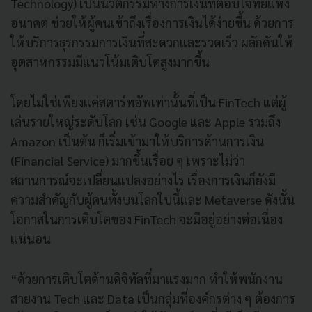
Technology) เป็นนวัตกรรมทางการเงินที่ตอบโจทย์แห่ง
อนาคต ช่วยให้ผู้คนเข้าถึงเรื่องการเงินได้ง่ายขึ้น ด้วยการ
ให้บริการธุรกรรมการเงินที่สะดวกและรวดเร็ว ผลักดันให้
อุตสาหกรรมมีแนวโน้มเติบโตสูงมากขึ้น
โดยไม่ใช่เพียงแค่สตาร์ทอัพเท่านั้นที่เป็น FinTech แต่ผู้
เล่นรายใหญ่ระดับโลก เช่น Google และ Apple รวมถึง
Amazon เป็นต้น ก็เริ่มเข้ามาให้บริการด้านการเงิน
(Financial Service) มากขึ้นเรื่อย ๆ เพราะไม่ว่า
สถานการณ์จะเปลี่ยนแปลงอย่างไร เรื่องการเงินก็ยังมี
ความสำคัญกับผู้คนทั้งบนโลกใบนี้และ Metaverse ดังนั้น
โอกาสในการเติบโตของ FinTech จะมีอยู่อย่างต่อเนื่อง
แน่นอน
“ด้วยการเติบโตด้านดิจิทัลที่มาแรงมาก ทำให้พนักงาน
สายงาน Tech และ Data เป็นกลุ่มที่องค์กรต่าง ๆ ต้องการ