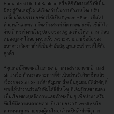
Humanized Digital Banking หรือ ดิจิทัลแบงก์กิ้งที่เป็น
มิตร รู้จักและรู้ใจ ได้เปิดกว้างในการทำงาน โดยปรับ
เปลี่ยนวัฒนธรรมองค์กรให้เป็น Dynamic Bank เต็มไป
ด้วยพลังและความคิดสร้างสรรค์ มีความคล่องตัว เข้าถึงได้
ง่าย มีการทำงานในรูปแบบของ Agile เพื่อให้สามารถตอบ
สนองลูกค้าได้อย่างรวดเร็ว เพราะความน่าเชื่อถือของ
ธนาคารเกิดจากสิ่งที่เป็นคำมั่นสัญญาและบริการที่ให้กับ
ลูกค้า
“คุณสมบัติของคนในสายงาน FinTech นอกจากมี Hard
Skill หรือ ทักษะเฉพาะทางที่จำเป็นสำหรับวิชาชีพแล้ว
เรื่องของ Soft Skill ก็สำคัญมาก ถือเป็นคุณสมบัติสำคัญที่
ช่วยให้ทำงานร่วมกับทีมได้ดีขึ้น โดยทีเอ็มบีธนชาตมอง
เป็นเรื่องของบุคลิกภาพและทักษะอื่น ๆ เพื่อนำมาเสริม
ทีมให้มีความหลากหลาย ซึ่งเรามองว่า Diversity หรือ
ความหลากหลายของผู้คนในองค์กรเป็นสิ่งสำคัญมาก