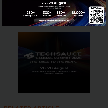
No comment