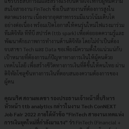
แชร์ประสบการณ์และสร้างแรงบันดาลใจให้กับผู้ที่มีความ
สนใจสายงาน FinTech ซึ่งเป็นสายงานที่ต้องการสูงใน
ตลาดแรงงาน เนื่องจากอุตสาหกรรมมีแนวโน้มเติบโต
อย่างต่อเนื่อง พร้อมเปิดโอกาสให้คนรุ่นใหม่ไฟแรงมาร่วม
ทีมดิจิทัล ทีทีบี สปาร์ค (ttb spark) เพื่อต่อยอดความรู้และ
พัฒนาศักยภาพการทำงานด้านดิจิทัล โดยไม่จำเป็นต้อง
จบสาขา Tech และ Data ขอเพียงมีความตั้งใจแน่วแน่กับ
เป้าหมายที่ต้องการแก้ปัญหาทางการเงินให้ผู้คนด้วย
เทคโนโลยี เพื่อสร้างชีวิตทางการเงินที่ดีขึ้นให้คนไทย ผ่าน
ดิจิทัลโซลูชันทางการเงินที่ตอบสนองความต้องการของ
ผู้คน
คุณนริศ สถาผลเดชา รองประธานเจ้าหน้าที่บริหาร
หัวหน้า ttb analytics กล่าวในงาน Tech ConNEXT
Job Fair 2022 ภายใต้หัวข้อ “FinTech สายงานเทคแห่ง
การเงินยุคใหม่ที่กำลังมาแรง” ว่า
FinTech (Financial +