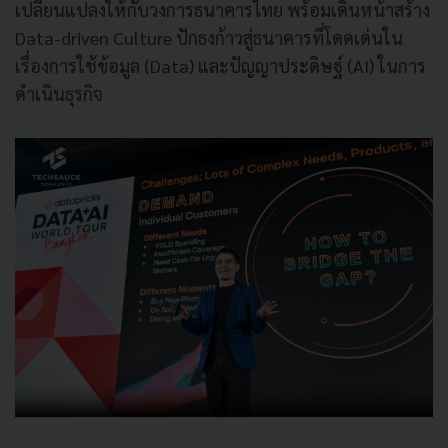
เปลี่ยนแปลงให้กับวงการธนาคารไทย พร้อมเดินหน้าสร้าง
Data-driven Culture ปักธงก้าวสู่ธนาคารที่โดดเด่นใน
เรื่องการใช้ข้อมูล (Data) และปัญญาประดิษฐ์ (AI) ในการ
ดำเนินธุรกิจ