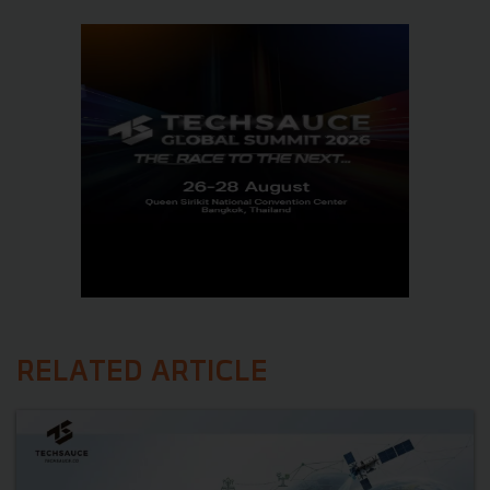
RELATED ARTICLE