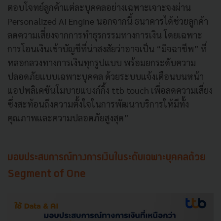
ตอบโจทย์ลูกค้าแต่ละบุคคลอย่างเฉพาะเจาะจงผ่าน
Personalized AI Engine นอกจากนี้ ธนาคารได้ช่วยลูกค้า
ลดความเสี่ยงจากการทำธุรกรรมทางการเงิน โดยเฉพาะ
การโอนเงินเข้าบัญชีที่น่าสงสัยว่าอาจเป็น “มิจฉาชีพ” ที่
หลอกลวงทางการเงินทุกรูปแบบ พร้อมยกระดับความ
ปลอดภัยแบบเฉพาะบุคคล ด้วยระบบแจ้งเตือนบนหน้า
แอปพลิเคชันโมบายแบงก์กิ้ง ttb touch เพื่อลดความเสี่ยง
ซึ่งสะท้อนถึงความตั้งใจในการพัฒนาบริการให้มีทั้ง
คุณภาพและความปลอดภัยสูงสุด”
มอบประสบการณ์ทางการเงินในระดับเฉพาะบุคคลด้วย
Segment of One