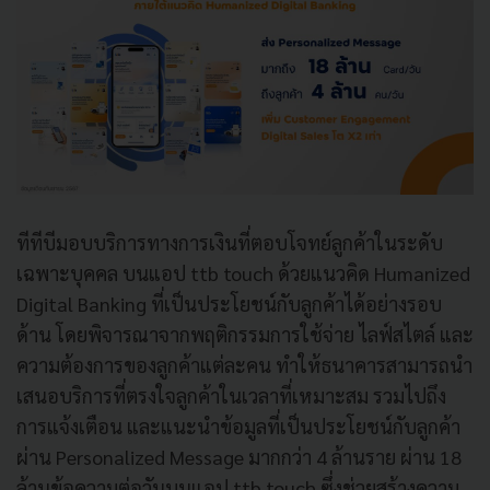
ทีทีบีมอบบริการทางการเงินที่ตอบโจทย์ลูกค้าในระดับ
เฉพาะบุคคล บนแอป ttb touch ด้วยแนวคิด Humanized
Digital Banking ที่เป็นประโยชน์กับลูกค้าได้อย่างรอบ
ด้าน โดยพิจารณาจากพฤติกรรมการใช้จ่าย ไลฟ์สไตล์ และ
ความต้องการของลูกค้าแต่ละคน ทำให้ธนาคารสามารถนำ
เสนอบริการที่ตรงใจลูกค้าในเวลาที่เหมาะสม รวมไปถึง
การแจ้งเตือน และแนะนำข้อมูลที่เป็นประโยชน์กับลูกค้า
ผ่าน Personalized Message มากกว่า 4 ล้านราย ผ่าน 18
ล้านข้อความต่อวันบนแอป ttb touch ซึ่งช่วยสร้างความ