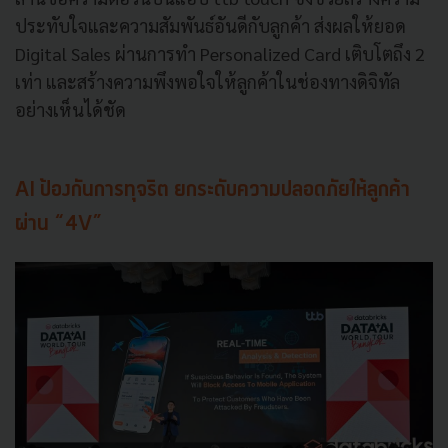
ประทับใจและความสัมพันธ์อันดีกับลูกค้า ส่งผลให้ยอด
Digital Sales ผ่านการทำ Personalized Card เติบโตถึง 2
เท่า และสร้างความพึงพอใจให้ลูกค้าในช่องทางดิจิทัล
อย่างเห็นได้ชัด
AI ป้องกันการทุจริต ยกระดับความปลอดภัยให้ลูกค้า
ผ่าน “4V”