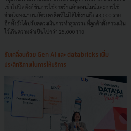
เข้าไปปิดฟังก์ชันการใช้จ่ายร้านค้าออนไลน์และการใช้
จ่ายโฆษณาบนบัตรเครดิตที่ไม่ได้ใช้งานถึง 43,000 ราย
อีกทั้งยังได้ปรับลดวงเงินการทำธุรกรรมที่ลูกค้าตั้งค่าวงเงิน
ไว้เกินความจำเป็นไปกว่า 25,000 ราย
ขับเคลื่อนด้วย Gen AI และ databricks เพิ่ม
ประสิทธิภาพในการให้บริการ