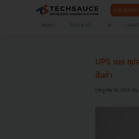
OUR SERVICE
NEWS
TECH & BIZ
AI
HEAL
UPS เผย อุปสร
สินค้า
กรกฎาคม 18, 2019
| By