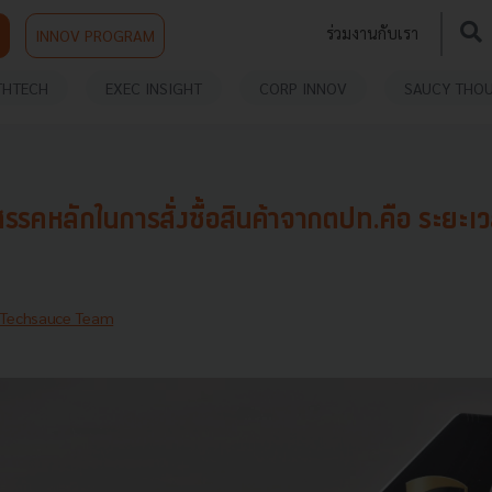
ร่วมงานกับเรา
INNOV PROGRAM
THTECH
EXEC INSIGHT
CORP INNOV
SAUCY THO
รคหลักในการสั่งซื้อสินค้าจากตปท.คือ ระยะเ
Techsauce Team