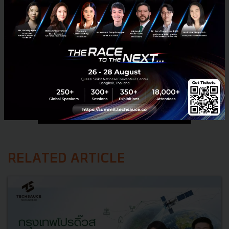
RELATED ARTICLE