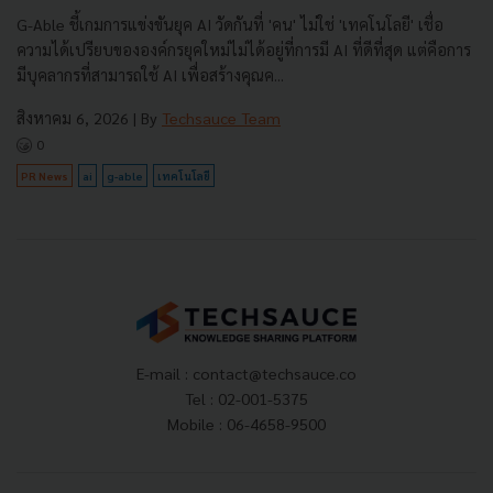
G-Able ชี้เกมการแข่งขันยุค AI วัดกันที่ 'คน' ไม่ใช่ 'เทคโนโลยี' เชื่อ
ความได้เปรียบขององค์กรยุคใหม่ไม่ได้อยู่ที่การมี AI ที่ดีที่สุด แต่คือการ
มีบุคลากรที่สามารถใช้ AI เพื่อสร้างคุณค...
สิงหาคม 6, 2026
| By
Techsauce Team
0
PR News
ai
g-able
เทคโนโลยี
E-mail :
contact@techsauce.co
Tel : 02-001-5375
Mobile : 06-4658-9500