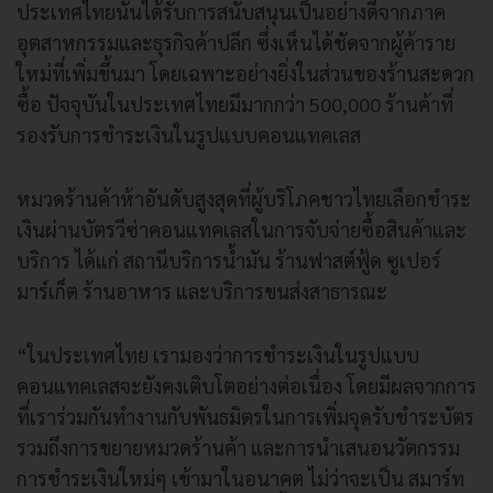
ประเทศไทยนั้นได้รับการสนับสนุนเป็นอย่างดีจากภาค
อุตสาหกรรมและธุรกิจค้าปลีก ซึ่งเห็นได้ชัดจากผู้ค้าราย
ใหม่ที่เพิ่มขึ้นมา โดยเฉพาะอย่างยิ่งในส่วนของร้านสะดวก
ซื้อ ปัจจุบันในประเทศไทยมีมากกว่า 500,000 ร้านค้าที่
รองรับการชำระเงินในรูปแบบคอนแทคเลส
หมวดร้านค้าห้าอันดับสูงสุดที่ผู้บริโภคชาวไทยเลือกชำระ
เงินผ่านบัตรวีซ่าคอนแทคเลสในการจับจ่ายซื้อสินค้าและ
บริการ ได้แก่ สถานีบริการน้ำมัน ร้านฟาสต์ฟู้ด ซูเปอร์
มาร์เก็ต ร้านอาหาร และบริการขนส่งสาธารณะ
“ในประเทศไทย เรามองว่าการชำระเงินในรูปแบบ
คอนแทคเลสจะยังคงเติบโตอย่างต่อเนื่อง โดยมีผลจากการ
ที่เราร่วมกันทำงานกับพันธมิตรในการเพิ่มจุดรับชำระบัตร
รวมถึงการขยายหมวดร้านค้า และการนำเสนอนวัตกรรม
การชำระเงินใหม่ๆ เข้ามาในอนาคต ไม่ว่าจะเป็น สมาร์ท