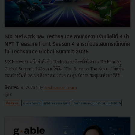
SIX Network และ Techsauce สานต่อความร่วมมือปีที่ 4 นำ
NFT Treasure Hunt Season 4 ยกระดับประสบการณ์ดิจิทัล
ใน Techsauce Global Summit 2026
SIX Network ผนึกกำลังกับ Techsauce อีกครั้งในงาน Techsauce
Global Summit 2026 ภายใต้ธีม "The Race to The Next…" จัดขึ้น
ระหว่างวันที่ 26-28 สิงหาคม 2026 ณ ศูนย์การประชุมแห่งชาติสิริ...
สิงหาคม 6, 2026
| By
Techsauce Team
0
PR News
six-network
nft-treasure-hunt
techsauce-global-summit-2026