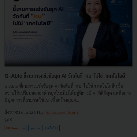
G-Able ชี้เกมการแข่งขันยุค AI วัดกันที่ 'คน' ไม่ใช่ 'เทคโนโลยี'
G-Able ชี้เกมการแข่งขันยุค AI วัดกันที่ 'คน' ไม่ใช่ 'เทคโนโลยี' เชื่อ
ความได้เปรียบขององค์กรยุคใหม่ไม่ได้อยู่ที่การมี AI ที่ดีที่สุด แต่คือการ
มีบุคลากรที่สามารถใช้ AI เพื่อสร้างคุณค...
สิงหาคม 6, 2026
| By
Techsauce Team
0
PR News
ai
g-able
เทคโนโลยี