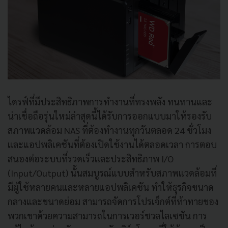
ไดรฟ์ที่มีประสิทธิภาพการทำงานที่ทรงพลัง ทนทานและ
น่าเชื่อถือรุ่นใหม่ล่าสุดนี้ได้รับการออกแบบมาให้รองรับ
สภาพแวดล้อม NAS ที่ต้องทำงานทุกวันตลอด 24 ชั่วโมง
และแอปพลิเคชันที่ต้องเปิดใช้งานได้ตลอดเวลา การตอบ
สนองต่อระบบที่รวดเร็วและประสิทธิภาพ I/O
(Input/Output) นั้นสมบูรณ์แบบสำหรับสภาพแวดล้อมที่
มีผู้ใช้หลายคนและหลายแอปพลิเคชัน ทำให้ธุรกิจขนาด
กลางและขนาดย่อม สามารถจัดการโปรเจ็กต์ที่ท้าทายของ
พวกเขาด้วยความสามารถในการเวอร์ชวลไลเซชัน การ