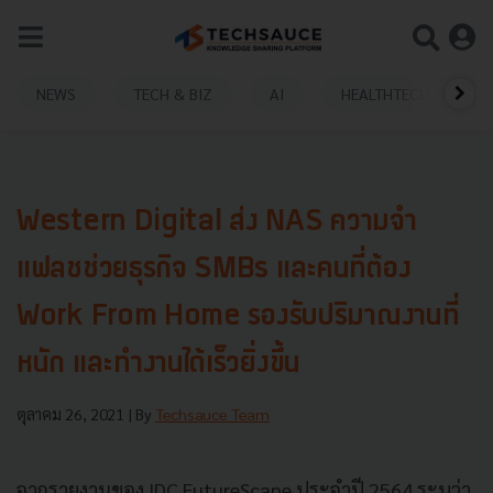
NEWS
TECH & BIZ
AI
HEALTHTECH
Western Digital ส่ง NAS ความจำ
แฟลชช่วยธุรกิจ SMBs และคนที่ต้อง
Work From Home รองรับปริมาณงานที่
หนัก และทำงานได้เร็วยิ่งขึ้น
ตุลาคม 26, 2021
| By
Techsauce Team
จากรายงานของ IDC FutureScape ประจำปี 2564 ระบุว่า