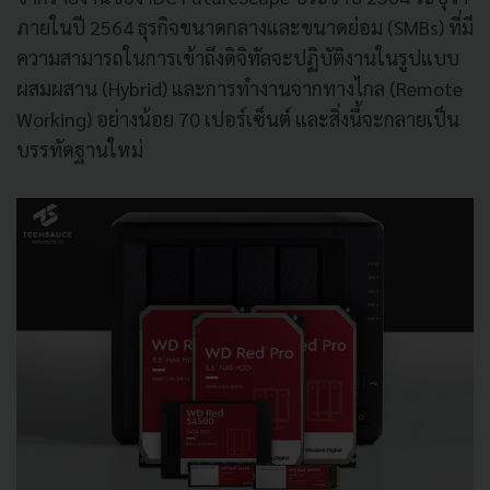
ภายในปี 2564 ธุรกิจขนาดกลางและขนาดย่อม (SMBs) ที่มี
ความสามารถในการเข้าถึงดิจิทัลจะปฏิบัติงานในรูปแบบ
ผสมผสาน (Hybrid) และการทำงานจากทางไกล (Remote
Working) อย่างน้อย 70 เปอร์เซ็นต์ และสิ่งนี้จะกลายเป็น
บรรทัดฐานใหม่