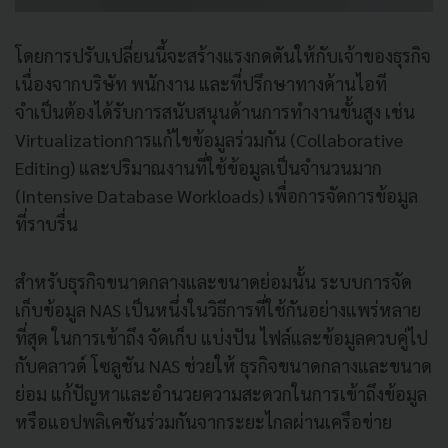
โดยการปรับเปลี่ยนนี้จะสร้างแรงกดดันให้กับเจ้าของธุรกิจ
เนื่องจากบริษัท พนักงาน และที่ปรึกษาทางด้านไอที
จำเป็นต้องได้รับการสนับสนุนด้านการทำงานขั้นสูง เช่น
Virtualizationการแก้ไขข้อมูลร่วมกัน (Collaborative
Editing) และปริมาณงานที่ใช้ข้อมูลเป็นจำนวนมาก
(Intensive Database Workloads) เพื่อการจัดการข้อมูล
ที่ราบรื่น
สำหรับธุรกิจขนาดกลางและขนาดย่อมนั้น ระบบการจัด
เก็บข้อมูล NAS เป็นหนึ่งในวิธีการที่ใช้กันอย่างแพร่หลาย
ที่สุด ในการเข้าถึง จัดเก็บ แบ่งปัน ไฟล์และข้อมูลควบคู่ไป
กับคลาวด์ โซลูชัน NAS ช่วยให้ ธุรกิจขนาดกลางและขนาด
ย่อม แก้ปัญหาและอำนวยความสะดวกในการเข้าถึงข้อมูล
หรือแอปพลิเคชันร่วมกันจากระยะไกลผ่านเครือข่าย