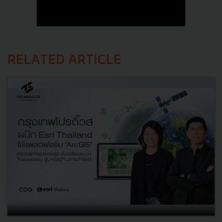
RELATED ARTICLE