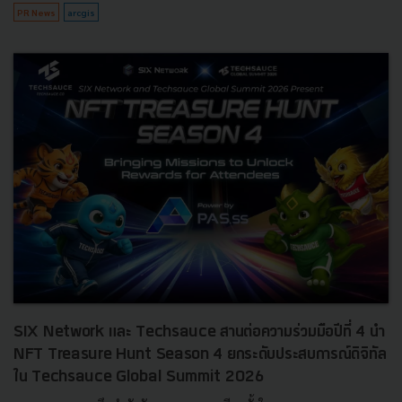
PR News
arcgis
SIX Network และ Techsauce สานต่อความร่วมมือปีที่ 4 นำ
NFT Treasure Hunt Season 4 ยกระดับประสบการณ์ดิจิทัล
ใน Techsauce Global Summit 2026