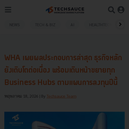
NEWS
TECH & BIZ
AI
HEALTHTECH
WHA เผยผลประกอบการล่าสุด ธุรกิจหลัก
ยังเติบโตต่อเนื่อง พร้อมเดินหน้าขยายทุก
Business Hubs ตามแผนการลงทุนปีนี้
พฤษภาคม 18, 2026
| By
Techsauce Team