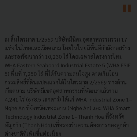
ณ สิ้นไตรมาส 1/2569 บริษัทมีนิคมอุตสาหกรรมรวม 17
แห่ง ในไทยและเวียดนาม โดยในไทยมีพื้นที่กำลังก่อสร้าง
และรอพัฒนากว่า 10,230 ไร่ โดยเฉพาะโครงการใหม่
WHA Eastern Seaboard Industrial Estate 5 (WHA ESIE
5) พื้นที่ 7,250 ไร่ ที่ได้รับความสนใจสูง คาดเริ่มโอน
กรรมสิทธิ์ที่ดินแปลงแรกได้ในไตรมาส 2/2569 ทางด้าน
เวียดนาม บริษัทมีเขตอุตสาหกรรมที่พัฒนาแล้วรวม
4,241 ไร่ (678.5 เฮกตาร์) ได้แก่ WHA Industrial Zone 1–
Nghe An ที่จังหวัดเหงะอาน (Nghe An) และ WHA Smart
Technology Industrial Zone 1–Thanh Hoa ที่จังหวัด
ทัญฮว้า (Thanh Hóa) เพื่อรองรับความต้องการของลูกค้า
ต่างชาติที่เพิ่มขึ้นต่อเนื่อง