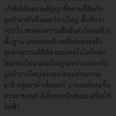
บริษัทได้ลงนามสัญญาซื้อขายที่ดินกับ
ลูกค้าดาต้าเซ็นเตอร์รายใหญ่ พื้นที่กว่า
900 ไร่ สะท้อนความเชื่อมั่นต่อโครงสร้าง
พื้นฐาน และระบบนิเวศที่พร้อมรองรับ
อุตสาหกรรมดิจิทัล และเทคโนโลยีสมัย
ใหม่ของไทย และยังอยู่ระหว่างเจรจากับ
ลูกค้ารายใหญ่จากหลายอุตสาหกรรม
อาทิ กลุ่มดาต้าเซ็นเตอร์ ยานยนต์และชิ้น
ส่วนยานยนต์ อิเล็กทรอนิกส์และเครื่องใช้
ไฟฟ้า