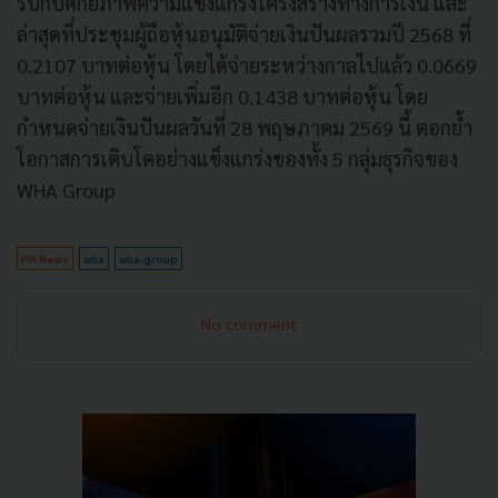
รับกับศักยภาพความแข็งแกร่งโครงสร้างทางการเงิน และ
ล่าสุดที่ประชุมผู้ถือหุ้นอนุมัติจ่ายเงินปันผลรวมปี 2568 ที่
0.2107 บาทต่อหุ้น โดยได้จ่ายระหว่างกาลไปแล้ว 0.0669
บาทต่อหุ้น และจ่ายเพิ่มอีก 0.1438 บาทต่อหุ้น โดย
กำหนดจ่ายเงินปันผลวันที่ 28 พฤษภาคม 2569 นี้ ตอกย้ำ
โอกาสการเติบโตอย่างแข็งแกร่งของทั้ง 5 กลุ่มธุรกิจของ
WHA Group
PR News
wha
wha-group
No comment