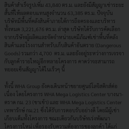
สินค้าสำเร็จรูปเพิ่ม 43,840 ตร.ม. และยังมีสัญญาเช่าระยะ
สั้นที่ให้ผลตอบแทนสูงจำนวน 63,385 ตร.ม. ปัจจุบัน
บริษัทมีพื้นที่คลังสินค้าภายใต้การถือครองและบริหาร
ทั้งหมด 3,221,676 ตร.ม. ล่าสุด บริษัทได้รับการคัดเลือก
จากบริษัทผู้ผลิตและจัดจำหน่ายเคมีภัณฑ์เช่าพื้นที่คลัง
สินค้าและโรงงานสำหรับเก็บสินค้าอันตราย (Dangerous
Goods) รวมกว่า 4,700 ตร.ม. และยังอยู่ระหว่างการเจรจา
กับลูกค้ารายใหญ่อีกหลายโครงการ คาดว่าจะสามารถ
ทยอยเซ็นสัญญาได้ในเร็วๆ นี้
ทั้งนี้ WHA Group ยังคงเดินหน้าขยายศูนย์โลจิสติกส์ต่อ
เนื่อง โดยโครงการ WHA Mega Logistics Center บางนา-
ตราด กม. 23 (ขาเข้า) และ WHA Mega Logistics Center
เทพารักษ์ กม.21 ซึ่งได้รับการตอบรับอย่างดี โดยมีผู้เช่า
เกือบเต็มทั้งโครงการ ขณะเดียวกันบริษัทเร่งพัฒนา
โครงการใหม่ เพื่อรองรับความต้องการของลูกค้า ได้แก่