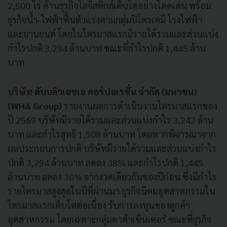
2,500 ไร่ ด้านธุรกิจโลจิสติกส์เติบโตอย่างโดดเด่น พร้อม
ธุรกิจน้ำ-ไฟฟ้าฟื้นตัวแรงตามกลุ่มปิโตรเคมี โรงไฟฟ้า
และยานยนต์ โดยในไตรมาสแรกมีรายได้รวมและส่วนแบ่ง
กำไรปกติ 3,294 ล้านบาท ขณะที่กำไรปกติ 1,445 ล้าน
บาท
บริษัท ดับบลิวเอชเอ คอร์ปอเรชั่น จำกัด (มหาชน)
(WHA Group)
รายงานผลการดำเนินงานไตรมาสแรกของ
ปี 2569 บริษัทมีรายได้รวมและส่วนแบ่งกำไร 3,242 ล้าน
บาท และกำไรสุทธิ 1,508 ล้านบาท โดยหากพิจารณาจาก
ผลประกอบการปกติ บริษัทมีรายได้รวมและส่วนแบ่งกำไร
ปกติ 3,294 ล้านบาท ลดลง 38% และกำไรปกติ 1,445
ล้านบาท ลดลง 30% จากงวดเดียวกันของปีก่อน ซึ่งมีกำไร
รายไตรมาสสูงสุดในปีที่ผ่านมา ธุรกิจนิคมอุตสาหกรรมใน
ไตรมาสแรกเติบโตต่อเนื่อง รับการลงทุนของลูกค้า
อุตสาหกรรม โดยเฉพาะกลุ่มดาต้าเซ็นเตอร์ ขณะที่ธุรกิจ