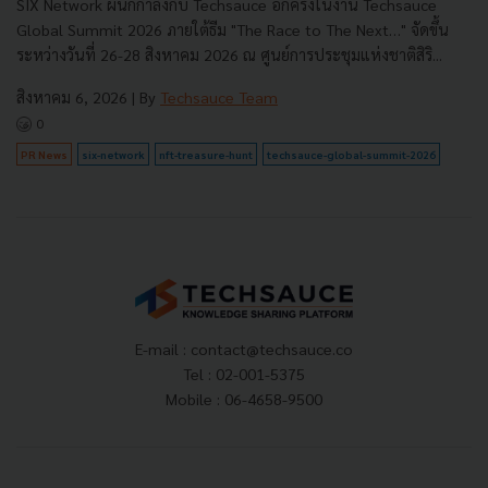
SIX Network ผนึกกำลังกับ Techsauce อีกครั้งในงาน Techsauce
Global Summit 2026 ภายใต้ธีม "The Race to The Next…" จัดขึ้น
ระหว่างวันที่ 26-28 สิงหาคม 2026 ณ ศูนย์การประชุมแห่งชาติสิริ...
สิงหาคม 6, 2026
| By
Techsauce Team
0
PR News
six-network
nft-treasure-hunt
techsauce-global-summit-2026
E-mail :
contact@techsauce.co
Tel : 02-001-5375
Mobile : 06-4658-9500