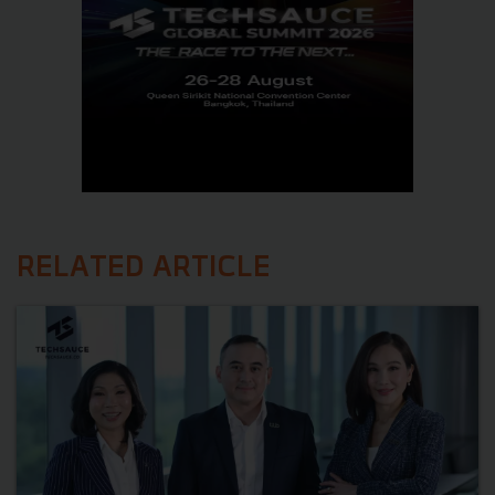
RELATED ARTICLE