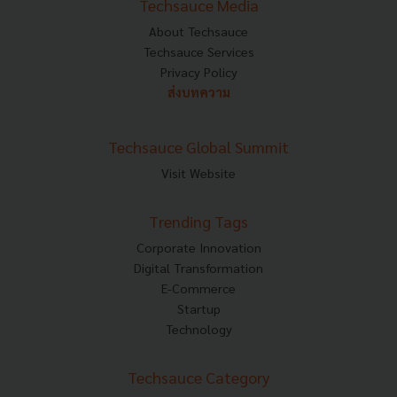
Techsauce Media
About Techsauce
Techsauce Services
Privacy Policy
ส่งบทความ
Techsauce Global Summit
Visit Website
Trending Tags
Corporate Innovation
Digital Transformation
E-Commerce
Startup
Technology
Techsauce Category