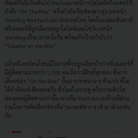
ตั้งแต่วันนี้เป็นต้นไป YouTube จะมีการไฮไลท์ครีเอเตอร์ที่
กำลัง “On The Rise” หรือกำลังเป็นช่องดาวรุ่ง บนหน้า
trending ของ YouTube ประเทศไทย โดยในแต่ละสัปดาห์
ครีเอเตอร์ที่ถูกเลือกจะถูกไฮไลท์และโชว์บนหน้า
trending เป็นเวลาหนึ่งวัน พร้อมกับป้ายกำกับว่า
“Creator on the Rise”
แล้วครีเตอร์คนไหนมีโอกาสที่จะถูกเลือกบ้าง? ครีเอเตอร์ที่
มีผู้ติดตามมากกว่า 1,000 คน ถือว่ามีสิทธิ์ทุกช่อง ซึ่งการ
เลือกช่อง “On the Rise” นั้นมาจากหลาย ๆ ตัวแปร ที่ไม่
ได้จำกัดแค่เพียงยอดวิว ชั่วโมงในการดู หรือการเติบโต
ของยอดผู้ติดตามเท่านั้น ทางทีม YouTube เองก็จะมีส่วน
ร่วมในการคัดเลือกช่องที่ผ่านเกณฑ์ต่าง ๆ เข้ามาด้วยเช่น
กัน