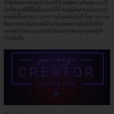
ทั้งมีครีเอเตอร์และนักร้องหน้าใหม่เฉิดฉายขึ้นทุก ๆ นาที
อีกทั้งจากสถิติที่มีครีเอเตอร์ที่จำนวนผู้ติดตามทะลุ 1,000
คนเพิ่มขึ้นมากกว่า 1,000 รายในแต่ละวันทั่วโลก YouTube
จึงอยากจะเป็นส่วนหนึ่งในการแสดงความยินดีกับครีเอ
เตอร์หน้าใหม่ ๆ และช่วยให้พวกเขาขยายฐานคนดูได้
กว้างยิ่งขึ้น