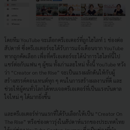
โดยทีม YouTube จะเลือกครีเอเตอร์ที่ถูกไฮไลท์ 1 ช่องต่อ
สัปดาห์ ซึ่งครีเอเตอร์จะได้รับการแจ้งเตือนจาก YouTube
หากถูกคัดเลือก เพื่อที่ครีเอเตอร์จะได้นำการไฮไลท์นี้ไป
แชร์ต่อกับแฟน ๆ ผู้ชม ทั้งเก่าและใหม่ ทั้งนี้ YouTube หวัง
ว่า “Creator on the Rise” จะเป็นแรงผลักดันให้กับผู้
สร้างสรรค์คอนเทนต์ทุก ๆ คนในการสร้างผลงานที่ดี และ
ช่วยให้ผู้คนทั่วโลกได้พบเจอครีเอเตอร์ที่เป็นแรงบันดาล
ใจใหม่ ๆ ได้มากยิ่งขึ้น
และครีเอเตอร์ท่านแรกที่ได้รับเลือกให้เป็น “Creator On
The Rise” หรือช่องดาวรุ่งในสัปดาห์แรกของประเทศไทย
ได้แก่ช่อง YouTube Cactus Journey ซึ่งเป็นช่องที่นำ