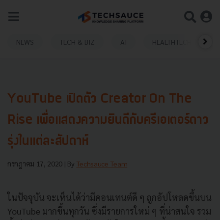
NEWS
TECH & BIZ
AI
HEALTHTECH
YouTube เปิดตัว Creator On The
Rise เพื่อแสดงความยินดีกับครีเอเตอร์ดาว
รุ่งในแต่ละสัปดาห์
กรกฎาคม 17, 2020
| By
Techsauce Team
ในปัจจุบัน จะเห็นได้ว่ามีคอนเทนต์ดี ๆ ถูกอัปโหลดขึ้นบน
YouTube มากขึ้นทุกวัน ซึ่งมีรายการใหม่ ๆ ที่น่าสนใจ รวม