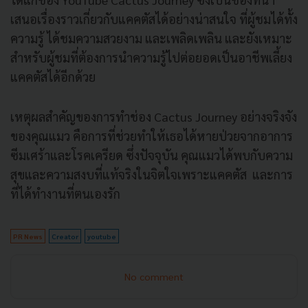
เสนอเรื่องราวเกี่ยวกับแคคตัสได้อย่างน่าสนใจ ที่ผู้ชมได้ทั้ง
ความรู้ ได้ชมความสวยงาม และเพลิดเพลิน และยังเหมาะ
สำหรับผู้ชมที่ต้องการนำความรู้ไปต่อยอดเป็นอาชีพเลี้ยง
แคคตัสได้อีกด้วย
เหตุผลสำคัญของการทำช่อง Cactus Journey อย่างจริงจัง
ของคุณแมว คือการที่ช่วยทำให้เธอได้หายป่วยจากอาการ
ซีมเศร้าและโรคเครียด ซึ่งปัจจุบัน คุณแมวได้พบกับความ
สุขและความสงบที่แท้จริงในจิตใจเพราะแคคตัส และการ
ที่ได้ทำงานที่ตนเองรัก
PR News
Creator
youtube
No comment