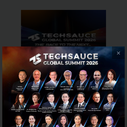
×
RELATED ARTICLE