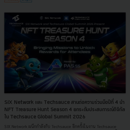
SIX Network และ Techsauce สานต่อความร่วมมือปีที่ 4 นำ
NFT Treasure Hunt Season 4 ยกระดับประสบการณ์ดิจิทัล
ใน Techsauce Global Summit 2026
SIX Network ผนึกกำลังกับ Techsauce อีกครั้งในงาน Techsauce