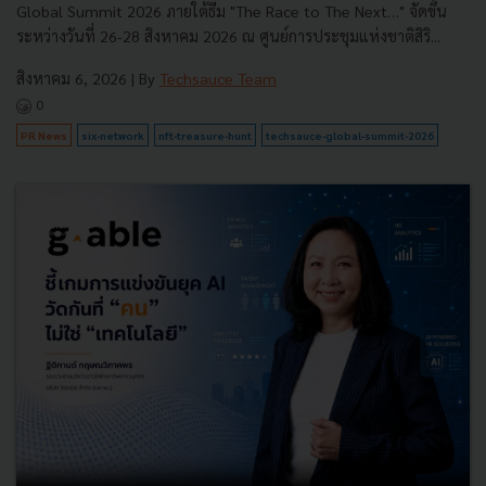
Global Summit 2026 ภายใต้ธีม "The Race to The Next…" จัดขึ้น
ระหว่างวันที่ 26-28 สิงหาคม 2026 ณ ศูนย์การประชุมแห่งชาติสิริ...
สิงหาคม 6, 2026
| By
Techsauce Team
0
PR News
six-network
nft-treasure-hunt
techsauce-global-summit-2026