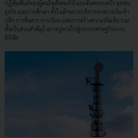
ปฏิสัมพันธ์ของผู้คนในสังคมทั้งในระดับครอบครัว ชุมชน
ธุรกิจ และการศึกษา ทั้งในด้านการบริการทางการเงิน ค้า
ปลีก การสื่อสาร การเรียน และการสร้างความบันเทิง รวม
ทั้งเป็นส่วนสำคัญในการปูทางไปสู่ระบบเศรษฐกิจแบบ
ดิจิทัล