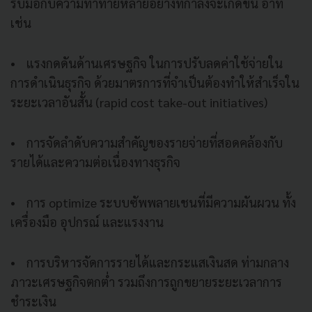
รับมือกับความท้าทายหลายอย่างที่กำลังจะเกิดขึ้น อาทิ
เช่น
• แรงกดดันด้านเศรษฐกิจ ในการปรับลดค่าใช้จ่ายใน
การดำเนินธุรกิจ ด้วยมาตรการที่จำเป็นต้องทำให้สำเร็จใน
ระยะเวลาอันสั้น (rapid cost take-out initiatives)
• การจัดลำดับความสำคัญของรายจ่ายที่สอดคล้องกับ
รายได้และความต่อเนื่องทางธุรกิจ
• การ optimize ระบบซัพพลายเชนที่มีความผันผวน ทั้ง
เครื่องมือ อุปกรณ์ และแรงงาน
• การบริหารจัดการรายได้และกระแสเงินสด ท่ามกลาง
ภาวะเศรษฐกิจตกต่ำ รวมถึงการถูกขยายระยะเวลาการ
ชำระเงิน