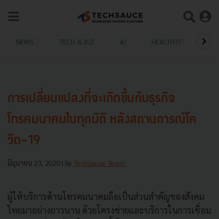
NEWS
TECH & BIZ
AI
HEALTHTECH
การเปลี่ยนแปลงที่จะเกิดขึ้นกับธุรกิจ
โทรคมนาคมในทุกมิติ หลังสถานการณ์โค
วิด-19
มิถุนายน 23, 2020
| By
Techsauce Team
ผู้ให้บริการด้านโทรคมนาคมถือเป็นส่วนสำคัญของสังคม
ไทยมาอย่างยาวนาน ด้วยโครงข่ายและบริการในการเชื่อม