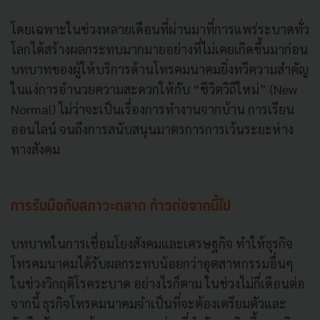
โดยเฉพาะในช่วงหลายเดือนที่ผ่านมาที่การแพร่ระบาดทั่ว
โลกได้สร้างผลกระทบมากมายอย่างที่ไม่เคยเกิดขึ้นมาก่อน
บทบาทของผู้ให้บริการด้านโทรคมนาคมยิ่งทวีความสำคัญ
ในแง่การอำนวยความสะดวกให้กับ “ชีวิตวิถีใหม่” (New
Normal) ไม่ว่าจะเป็นเรื่องการทำงานจากบ้าน การเรียน
ออนไลน์ จนถึงการสนับสนุนมาตรการการเว้นระยะห่าง
ทางสังคม
การรับมือกับสภาวะตลาด ก้าวต่อจากนี้ไป
บทบาทในการเชื่อมโยงสังคมและเศรษฐกิจ ทำให้ธุรกิจ
โทรคมนาคมได้รับผลกระทบน้อยกว่าอุตสาหกรรมอื่นๆ
ในช่วงวิกฤติโรคระบาด อย่างไรก็ตาม ในช่วงไม่กี่เดือนต่อ
จากนี้ ธุรกิจโทรคมนาคมจำเป็นที่จะต้องเตรียมตัวและ