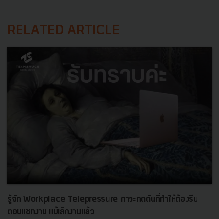
RELATED ARTICLE
รู้จัก Workplace Telepressure ภาวะกดดันที่ทำให้ต้องรีบ
ตอบแชทงาน แม้เลิกงานแล้ว