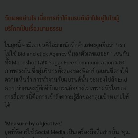
วัดผลอย่างไร เมื่อการทำให้แบรนด์เข้าไปอยู่ในใจผู้
บริโภคเป็นเรื่องนามธรรม
ในยุคนี้ คงมีเอเยนซีไม่มากนักที่กล้าแสดงจุดยืนว่า ‘เรา
ไม่ใช่ Bid and click Agency ที่มองตัวเลขเยอะๆ’ เช่นกัน
ทั้ง Moonshot และ Sugar Free Communication มอง
ภาพตรงกัน ซึ่งผู้บริหารทั้งสองของพีอาร์ เอเยนซีต่างให้
ความเห็นว่า การทำงานกับแบรนด์นั้น จะมองไปถึง End
Goal ว่าคนจะรู้สึกดีกับแบรนด์อย่างไร เพราะหัวใจของ
การสื่อสารนี้คือการเข้าถึงความรู้สึกของกลุ่มเป้าหมายให้
ได้
‘Measure by objective’
ยุคที่พีอาร์ใช้ Social Media เป็นเครื่องมือสื่อสารนั้น ‘คุณ