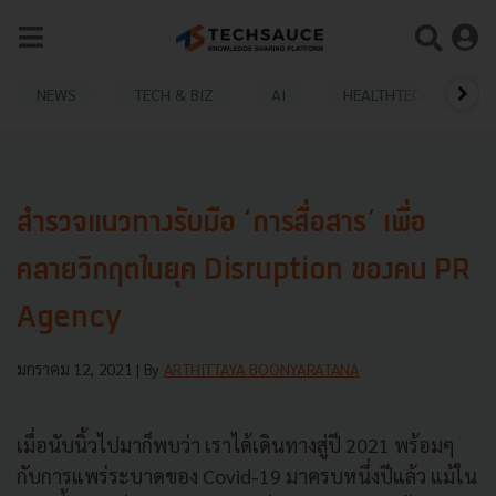
NEWS
TECH & BIZ
AI
HEALTHTECH
สำรวจแนวทางรับมือ ‘การสื่อสาร’ เพื่อ
คลายวิกฤตในยุค Disruption ของคน PR
Agency
มกราคม 12, 2021
| By
ARTHITTAYA BOONYARATANA
เมื่อนับนิ้วไปมาก็พบว่า เราได้เดินทางสู่ปี 2021 พร้อมๆ
กับการแพร่ระบาดของ Covid-19 มาครบหนึ่งปีแล้ว แม้ใน