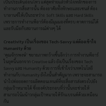
เป็นประเด็นอ่อนไหว แต่สุดท้ายแล้วหัวใจหลักของการ
ทำงานการสื่อสารนั้น ต้องอาศัยทั้งทักษะและเซนส์ ต้อง
บาลานซ์ให้เป็นระหว่าง Soft Skills และ Hard Skills
เพราะการทำงานพีอาร์ต้องมีมุมมองที่ครบ คาดการณ์ได้
และรับมือกับสถานการณ์ต่างๆ ได้
Creativity เป็นเรื่องของ Tech-Savvy แต่ต้องเข้าใจ
Humanity ด้วย
‘คุณจักรพงษ์’ ขยายภาพกว้างขึ้นอีกว่า การทำงานพีอาร์
ในยุคนี้นอกจาก Creative แล้ว ยังเป็นเรื่องของ Tech
Savvy และ Humanity ด้วย การที่เข้าใจว่าเทคโนโลยี
ทำงานกับ Humanity ยังไงนั้นสำคัญมาก เพราะจะสามารถ
นำไปต่อยอดการผลิตคอนเทนต์ที่จะสื่อสารส่งตรงไปยัง
กลุ่มเป้าหมายได้ ซึ่งองค์ประกอบที่ว่านั้นจะช่วยให้
สามารถโน้มน้าวกลุ่มเป้าหมายให้รักแบรนด์ด้วยเหมือน
กัน