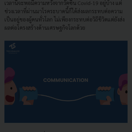
เวลานี้จะพอมีความหวังจากวัคซีน Covid-19 อยู่บ้าง แต่
ช่วงเวลาที่ผ่านมาโรคระบาดนี้ก็ได้ส่งผลกระทบต่อความ
เป็นอยู่ของผู้คนทั่วโลก ไม่เพียงกระทบต่อวิถีชีวิตแต่ยังส่ง
ผลต่อโครงสร้างด้านเศรษฐกิจโลกด้วย