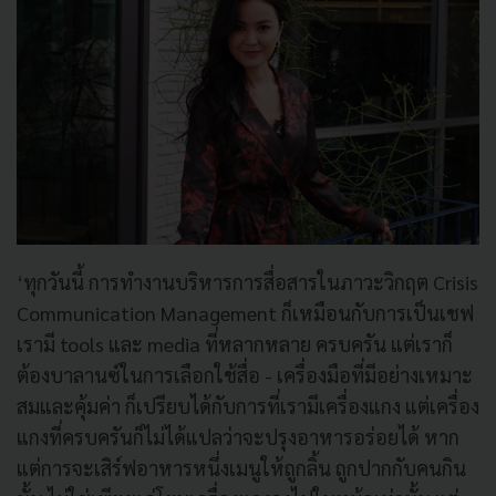
‘ทุกวันนี้ การทำงานบริหารการสื่อสารในภาวะวิกฤต Crisis
Communication Management ก็เหมือนกับการเป็นเชฟ
เรามี tools และ media ที่หลากหลาย ครบครัน แต่เราก็
ต้องบาลานซ์ในการเลือกใช้สื่อ - เครื่องมือที่มีอย่างเหมาะ
สมและคุ้มค่า ก็เปรียบได้กับการที่เรามีเครื่องแกง แต่เครื่อง
แกงที่ครบครันก็ไม่ได้แปลว่าจะปรุงอาหารอร่อยได้ หาก
แต่การจะเสิร์ฟอาหารหนึ่งเมนูให้ถูกลิ้น ถูกปากกับคนกิน