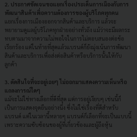
2. ประกาศชัดเจนขอแยกเรื่องประเด็นการเมืองกับการ
พัฒนาสินค้าเพื่อความต้องการของผู้บริโภคทุกคน
แยกเรื่องการเมืองออกจากสินค้าและบริการ แล้วจะ
พยายามดูแลผู้บริโภคทุกฝ่ายอย่างทั่วถึง แม้ว่าจะมีผลกระ
ทบตามมาจากความไม่พอใจในการไม่ตอบสนองต่อข้อ
เรียกร้อง แต่ในท้ายที่สุดแล้วแบรนด์ก็ยังมุ่งเน้นการพัฒนา
สินค้าและบริการเพื่อส่งต่อสินค้าหรือบริการนั้นให้กับ
ลูกค้า
3. ตัดสินใจที่จะอยู่เฉยๆ ไม่ออกมาแสดงความเห็นหรือ
แถลงการณ์ใดๆ
แม้จะไม่ใช่ทางเลือกที่ดีที่สุด แต่การอยู่เงียบๆ เช่นนี้ก็
เป็นการแสดงจุดยืนอย่างนึ่ง ซึ่งไม่ใช่เรื่องที่ดีสำหรับ
แบรนด์ แต่ในเวลานี้หลายๆ แบรนด์ก็เลือกที่จะเป็นแบบนี้
เพราะความซับซ้อนของผู้ที่เกี่ยวข้องและผู้ถือหุ้น