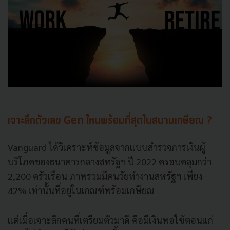
เจาะลึกตัวเลข Gen ไหนพร้อมที่สุดในสนามเกษียณ ?
Vanguard ได้วิเคราะห์ข้อมูลจากแบบสำรวจการเงินผู้
บริโภคของธนาคารกลางสหรัฐฯ ปี 2022 ครอบคลุมกว่า
2,200 ครัวเรือน ภาพรวมมีคนวัยทำงานสหรัฐฯ เพียง
42% เท่านั้นที่อยู่ในเกณฑ์พร้อมเกษียณ
แต่เมื่อเจาะลึกคนที่เตรียมตัวมาดี คือมีเงินพอใช้ตอนแก่