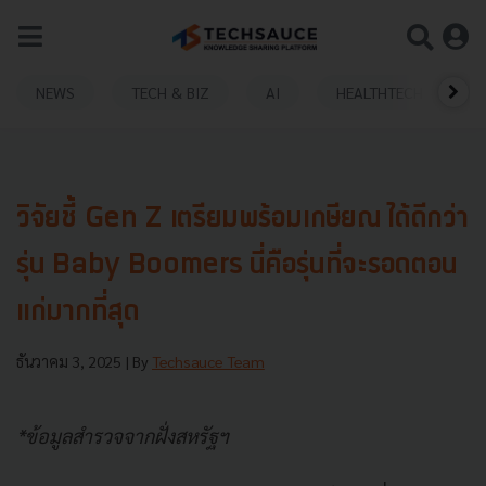
NEWS
TECH & BIZ
AI
HEALTHTECH
วิจัยชี้ Gen Z เตรียมพร้อมเกษียณ ได้ดีกว่า
รุ่น Baby Boomers นี่คือรุ่นที่จะรอดตอน
แก่มากที่สุด
ธันวาคม 3, 2025
| By
Techsauce Team
*ข้อมูลสำรวจจากฝั่งสหรัฐฯ