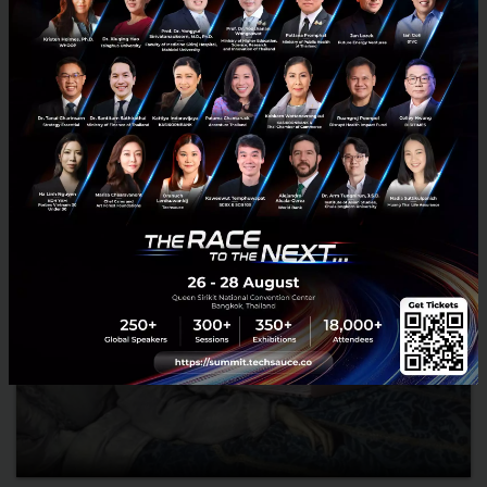
RELATED ARTICLE