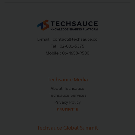
E-mail :
contact@techsauce.co
Tel : 02-001-5375
Mobile : 06-4658-9500
Techsauce Media
About Techsauce
Techsauce Services
Privacy Policy
ส่งบทความ
Techsauce Global Summit