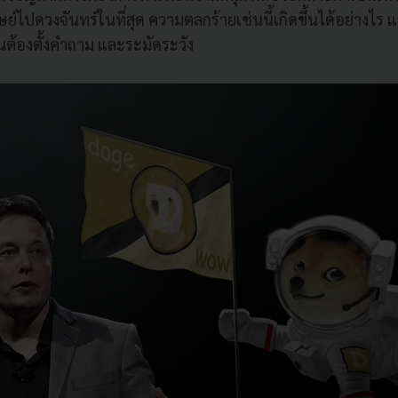
ไปดวงจันทร์ในที่สุด ความตลกร้ายเช่นนี้เกิดขึ้นได้อย่างไร 
ลงทุนต้องตั้งคำถาม และระมัดระวัง