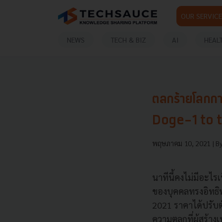
OUR SERVICE
NEWS
TECH & BIZ
AI
HEAL
ตลกร้ายโลกกา
Doge-1 to t
พฤษภาคม 10, 2021
| B
นาทีนี้คงไม่มีอะไ
ของบุคคลทรงอิทธิพ
2021 ราคาได้ปรับตั
ความตลกที่ผู้สร้า