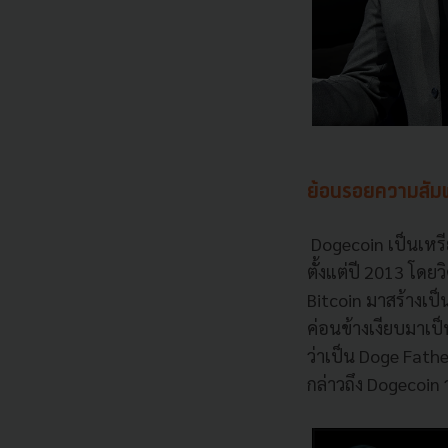
ย้อนรอยความสัม
Dogecoin เป็นเหรีย
ตั้งแต่ปี 2013 โดย
Bitcoin มาสร้างเป
ค่อนข้างเงียบมาเป็
ว่าเป็น Doge Fathe
กล่าวถึง Dogecoin 