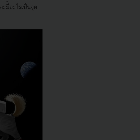
และมีอะไรเป็นจุด