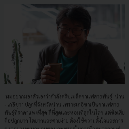
‘ผมอยากมองตัวเองว่ากำลังดริปเมล็ดกาแฟสายพันธุ์ ‘น่าน
- เกอิชา’ ปลูกที่จังหวัดน่าน เพราะเกอิชาเป็นกาแฟสาย
พันธุ์ที่ราคาแพงที่สุด ดีที่สุดและหอมที่สุดในโลก แต่ข้อเสีย
คือปลูกยาก โตยากและตายง่าย ต้องใช้ความตั้งใจและการ
ดูแลอย่างทะนุถนอมของเกษตรกรในการที่จะปลูกกาแฟ