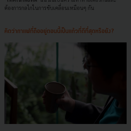
ต้องการกลไกในการขับเคลื่อนเหมือนๆ กัน
คิดว่ากาแฟที่ถืออยู่ตอนนี้เป็นแก้วที่ดีที่สุดหรือยัง?