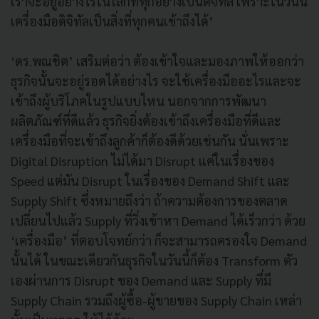
เราจะอยู่อย่างไรในโลกที่ทุกอย่างเป็นดิจิทัล เพราะในวันนี้
เครื่องมือดิจิทัลเป็นสิ่งที่ทุกคนเข้าถึงได้’
‘ดร.พณชิต’ เสริมต่อว่า ต้องเข้าใจและมองภาพให้ออกว่า
ธุรกิจนั้นจะอยู่รอดได้อย่างไร จะใช้เครื่องมืออะไรและจะ
เข้าถึงผู้บริโภคในรูปแบบไหน นอกจากการพัฒนา
ผลิตภัณฑ์ที่ดีแล้ว ธุรกิจยิ่งต้องเข้าถึงเครื่องมือที่ดีและ
เครื่องมือที่จะเข้าถึงลูกค้าก็ต้องดีด้วยเช่นกัน นั่นเพราะ
Digital Disruption ไม่ได้มา Disrupt แค่ในเรื่องของ
Speed แต่มัน Disrupt ในเรื่องของ Demand Shift และ
Supply Shift ซึ่งหมายถึงว่า ถ้าความต้องการของตลาด
เปลี่ยนไปแล้ว Supply ที่วิ่งเข้าหา Demand ได้เร็วกว่า ด้วย
‘เครื่องมือ’ ที่ตอบโจทย์กว่า ก็จะสามารถครองใจ Demand
นั้นได้ ในขณะเดียวกันธุรกิจในวันนี้ก็ต้อง Transform ตัว
เองผ่านการ Disrupt ของ Demand และ Supply ที่มี
Supply Chain รวมถึงผู้ซื้อ-ผู้ขายของ Supply Chain เหล่า