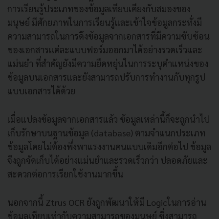
การเรียนรู้ประเภทของข้อมูลเทียบเคียงกับสมองของ
มนุษย์ มีศักยภาพในการเรียนรู้และเข้าใจข้อมูลกระทั่งมี
ความสามารถในการดึงข้อมูลจากเอกสารที่มีความซับซ้อน
ของเอกสารแต่ละแบบฟอร์มออกมาได้อย่างรวดเร็วและ
แม่นยำ ที่สำคัญยังมีความยืดหยุ่นในการระบุตำแหน่งของ
ข้อมูลบนเอกสารและยังสามารถปรับการทำงานกับทุกรูป
แบบเอกสารได้ด้วย
เมื่อแปลงข้อมูลจากเอกสารแล้ว ข้อมูลเหล่านี้ก็จะถูกนำไป
เก็บรักษาบนฐานข้อมูล (database) ตามจำแนกประเภท
ข้อมูลโดยไม่ต้องพึ่งพาแรงงานคนแบบเดิมอีกต่อไป ข้อมูล
จึงถูกจัดเก็บได้อย่างแม่นยำและรวดเร็วกว่า ปลอดภัยและ
สะดวกต่อการเรียกใช้งานมากขึ้น
นอกจากนี้ Ztrus OCR ยังถูกพัฒนาให้มี Logicในการอ่าน
ข้อมูลเทียบเท่ากับความสามารถของมนุษย์ ซึ่งสามารถ