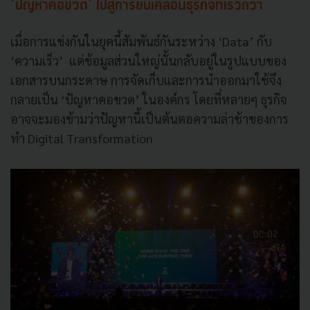
‘ปัญหาคอขวด’ ไปสู่การขับเคลื่อนธุรกิจที่เร็วกว่า
เมื่อการแข่งกันในยุคนี้สัมพันธ์กันระหว่าง ‘Data’ กับ
‘ความเร็ว’ แต่ข้อมูลส่วนใหญ่นั้นกลับอยู่ในรูปแบบของ
เอกสารบนกระดาษ การจัดเก็บและการนำออกมาใช้จึง
กลายเป็น ‘ปัญหาคอขวด’ ในองค์กร โดยที่หลายๆ ธุรกิจ
อาจจะมองข้ามว่าปัญหานี้เป็นต้นตอความล่าช้าของการ
ทำ Digital Transformation