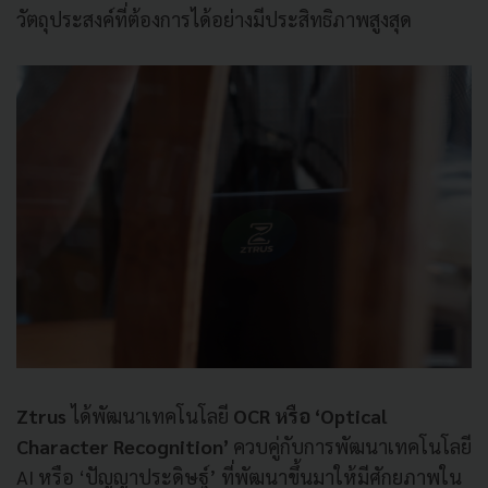
วัตถุประสงค์ที่ต้องการได้อย่างมีประสิทธิภาพสูงสุด
Ztrus
ได้พัฒนาเทคโนโลยี
OCR หรือ ‘Optical
Character Recognition’
ควบคู่กับการพัฒนาเทคโนโลยี
AI หรือ ‘ปัญญาประดิษฐ์’ ที่พัฒนาขึ้นมาให้มีศักยภาพใน