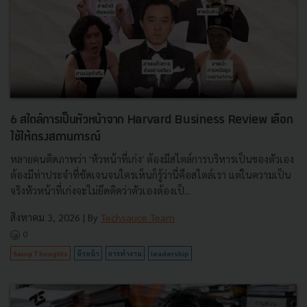
6 สไตล์การเป็นหัวหน้าจาก Harvard Business Review เลือก
ใช้ให้ตรงสถานการณ์
หลายคนติดภาพว่า 'หัวหน้าที่เก่ง' ต้องมีสไตล์การบริหารเป็นของตัวเอง
ต้องมีท่าประจำที่ชัดเจนจนใครเห็นก็รู้ว่านี่คือสไตล์เรา แต่ในความเป็น
จริงหัวหน้าที่เก่งจะไม่ยึดติดว่าตัวเองต้องเป็...
สิงหาคม 3, 2026
| By
Techsauce Team
0
Saucy Thoughts
หัวหน้า
การทำงาน
leadership