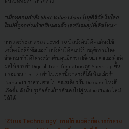
นั้นเป็นทอดๆ ให้ได้ด้วย
"เมื่อทุกคนกำลัง Shift Value Chain ไปสู่ดิจิทัล ในโลก
ใหม่ที่ทุกอย่างย้ายที่หมดแล้ว เรายังจะอยู่ที่เดิมไหม?"
การแพร่ระบาดของ Covid-19 บีบบังคับให้คนต้องใช้
เครื่องมือดิจิทัลและบีบบังคับให้คนปรับพฤติกรรมโดย
จำยอม ทำให้โครงสร้างต้นทุนมีการเปลี่ยนแปลงและยังส่ง
ผลให้การทำ Digital Transformation ถูก Speed Up ขึ้น
ประมาณ 1.5 - 2 เท่า ในเวลานี้เราต่างก็ได้เห็นแล้วว่า
Demand บางส่วนหายไป ขณะเดียวกัน Demand ใหม่ก็
เกิดขึ้น ดังนั้น ธุรกิจต้องย้ายตัวเองไปสู่ Value Chain ใหม่
ให้ได้
‘Ztrus Technology’ ภายใต้แนวคิดที่อยากทำลาย