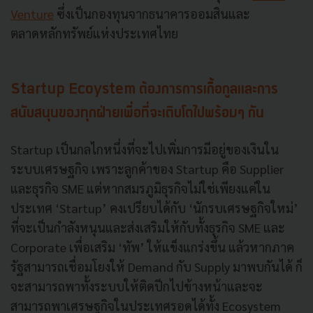
Venture
ซึ่งเป็นกองทุนจากธนาคารออมสินและ
ตลาดหลักทรัพย์แห่งประเทศไทย
Startup Ecoystem ต้องการการเกื้อกูลและการ
สนับสนุนของทุกฝ่ายเพื่อที่จะเติบโตไปพร้อมๆ กัน
Startup เป็นกลไกหนึ่งที่จะไปเพิ่มการมีอยู่ของเงินใน
ระบบเศรษฐกิจ เพราะลูกค้าของ Startup คือ Supplier
และธุรกิจ SME แต่หากสมรภูมิธุรกิจไม่ใช่เพียงแค่ใน
ประเทศ ‘Startup’ คงเปรียบได้กับ ‘นักรบเศรษฐกิจใหม่’
ที่จะเป็นกำลังหนุนและส่งเสริมให้กับทั้งธุรกิจ SME และ
Corporate เพื่อเสริม ‘ทัพ’ ให้แข็งแกร่งขึ้น แล้วหากภาค
รัฐสามารถเชื่อมโยงให้ Demand กับ Supply มาพบกันได้ ก็
จะสามารถพาทั้งระบบให้ติดปีกไปข้างหน้าและจะ
สามารถพาเศรษฐกิจในประเทศรอดได้ทั้ง Ecosystem