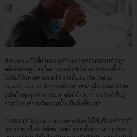
ช่วงเวลาไม่กี่ปีที่ผ่านมา ธุรกิจในทุกอุตสาหกรรมต่างถูก
คลื่นดิจิทัลลูกใหญ่โถมกระหน่ำเข้าใส่ หลายธุรกิจตั้งรับ
ไม่ทันก็ล้มหายตายจากไป จากนั้นแนวคิด Digital
Transformation จึงถูกพูดถึงอย่างหนาหูในประเทศไทย
ธุรกิจในทุกอุตสาหกรรมต่างก็เข้าใจดีว่าการปรับตัวไปสู่
การเป็นองค์กรนวัตกรรมนั้น เป็นสิ่งที่ต้องทำ
‘‘ผมมองว่า Digital Transformation ไม่ใช่เพียงแค่การทำ
ทุกอย่างบนไฟล์ ‘ดิจิทัล’ แต่เป็นการตั้งคำถามว่าธุรกิจของ