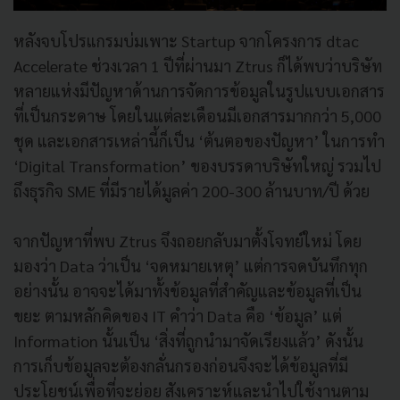
หลังจบโปรแกรมบ่มเพาะ Startup จากโครงการ dtac
Accelerate ช่วงเวลา 1 ปีที่ผ่านมา Ztrus ก็ได้พบว่าบริษัท
หลายแห่งมีปัญหาด้านการจัดการข้อมูลในรูปแบบเอกสาร
ที่เป็นกระดาษ โดยในแต่ละเดือนมีเอกสารมากกว่า 5,000
ชุด และเอกสารเหล่านี้ก็เป็น ‘ต้นตอของปัญหา’ ในการทำ
‘Digital Transformation’ ของบรรดาบริษัทใหญ่ รวมไป
ถึงธุรกิจ SME ที่มีรายได้มูลค่า 200-300 ล้านบาท/ปี ด้วย
จากปัญหาที่พบ Ztrus จึงถอยกลับมาตั้งโจทย์ใหม่ โดย
มองว่า Data ว่าเป็น ‘จดหมายเหตุ’ แต่การจดบันทึกทุก
อย่างนั้น อาจจะได้มาทั้งข้อมูลที่สำคัญและข้อมูลที่เป็น
ขยะ ตามหลักคิดของ IT คำว่า Data คือ ‘ข้อมูล’ แต่
Information นั้นเป็น ‘สิ่งที่ถูกนำมาจัดเรียงแล้ว’ ดังนั้น
การเก็บข้อมูลจะต้องกลั่นกรองก่อนจึงจะได้ข้อมูลที่มี
ประโยชน์เพื่อที่จะย่อย สังเคราะห์และนำไปใช้งานตาม