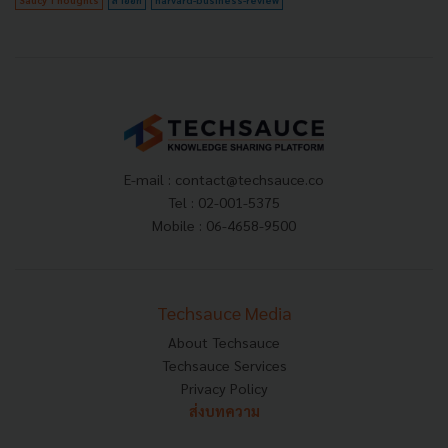
E-mail :
contact@techsauce.co
Tel : 02-001-5375
Mobile : 06-4658-9500
Techsauce Media
About Techsauce
Techsauce Services
Privacy Policy
ส่งบทความ