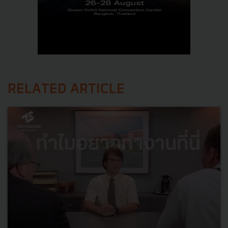
RELATED ARTICLE