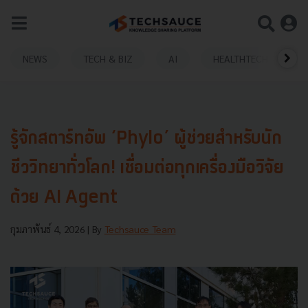
NEWS
TECH & BIZ
AI
HEALTHTECH
รู้จักสตาร์ทอัพ ‘Phylo’ ผู้ช่วยสำหรับนัก
ชีววิทยาทั่วโลก! เชื่อมต่อทุกเครื่องมือวิจัย
ด้วย AI Agent
กุมภาพันธ์ 4, 2026
| By
Techsauce Team