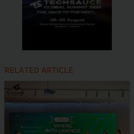
RELATED ARTICLE