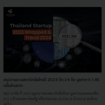
สรุปภาพรวมสตาร์ทอัพไทยปี 2023 ปิด 24 ดีล มูลค่ากว่า 1.85
หมื่นล้านบาท
สรุป 24 ดีล ปี 2023 ฤดูหนาวของสตาร์ทอัพไทย มูลค่ารวมลดลงเหลือ
521.3 ล้านดอลลาร์สหรัฐ หรือประมาณ 18,506.15 ล้านบาท สะท้อน
อะไร...