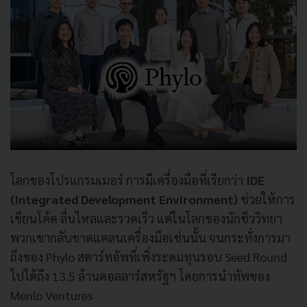
โลกของโปรแกรมเมอร์ การมีเครื่องมือที่เรียกว่า
IDE
(Integrated Development Environment)
ช่วยให้การ
เขียนโค้ด ลื่นไหลและรวดเร็ว แต่ในโลกของนักชีววิทยา
พวกเขากลับขาดแคลนเครื่องมือเช่นนั้น จนกระทั่งการมา
ถึงของ Phylo สตาร์ทอัพที่เพิ่งระดมทุนรอบ Seed Round
ไปได้ถึง 13.5 ล้านดอลลาร์สหรัฐฯ โดยการนำทัพของ
Menlo Ventures