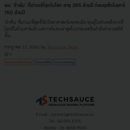
พบ ‘อำพัน’ ที่เก่าแก่ที่สุดในโลก อายุ 385 ล้านปี ก่อนยุคไดโนเสาร์
150 ล้านปี
'อำพัน' ที่เก่าแก่ที่สุดที่นักวิทยาศาสตร์เคยพบมีอายุอยู่ในช่วงหลังจากที่
โลกมีไดโนเสาร์แล้ว แต่การค้นพบล่าสุดในประเทศจีนกำลังทำลายสถิติ
นั้น...
กรกฎาคม 17, 2026
| By
Techsauce Team
0
Sustainable Focus
ประเทศจีน
sustainability
E-mail :
contact@techsauce.co
Tel : 02-001-5375
Mobile : 06-4658-9500