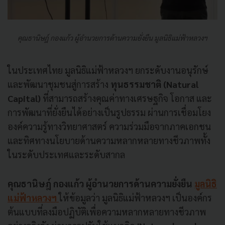
คุณธานิษฎ์ กองแก้ว ผู้อำนวยการด้านความยั่งยืน มูลนิธิแม่ฟ้าหลวงฯ
ในประเทศไทย มูลนิธิแม่ฟ้าหลวงฯ ยกระดับงานอนุรักษ์
และพัฒนาชุมชนสู่การสร้าง
ทุนธรรมชาติ (Natural
Capital)
ที่สามารถสร้างคุณค่าทางเศรษฐกิจ โอกาส และ
การพัฒนาที่ยั่งยืนได้อย่างเป็นรูปธรรม ผ่านการเชื่อมโยง
องค์ความรู้ทางวิทยาศาสตร์ ความร่วมมือจากภาคเอกชน
และทิศทางนโยบายด้านความหลากหลายทางชีวภาพทั้ง
ในระดับประเทศและระดับสากล
คุณธานิษฎ์ กองแก้ว ผู้อำนวยการด้านความยั่งยืน
มูลนิธิ
แม่ฟ้าหลวงฯ
ให้ข้อมูลว่า มูลนิธิแม่ฟ้าหลวงฯ เป็นองค์กร
ต้นแบบที่ลงมือปฏิบัติเพื่อความหลากหลายทางชีวภาพ