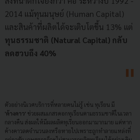
สิ่งที่น่าตกใจยิ่งกว่า คือ ระหว่างปี 1992 -
2014 แม้ทุนมนุษย์ (Human Capital)
และสินค้าที่ผลิตได้จะเติบโตขึ้น 13% แต่
ทุนธรรมชาติ (Natural Capital) กลับ
ลดฮวบถึง 40%
ตัวอย่างนิเวศบริการที่หลายคนไม่รู้ เช่น ทุเรียน มี
'ค้างคาว'
ช่วยผสมเกสรดอกทุเรียนตามธรรมชาติในเวลา
กลางคืน ส่งผลให้มีผลผลิตทุเรียนออกมามากมาย แต่หาก
ค้างคาวลดจำนวนลงหรือหายไปเพราะถูกทำลายแหล่งที่
อยู่อาศัย เกษตรกรก็จะไม่สามารถผลิตทุเรียนได้อย่างเดิม