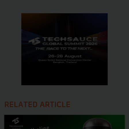
RELATED ARTICLE