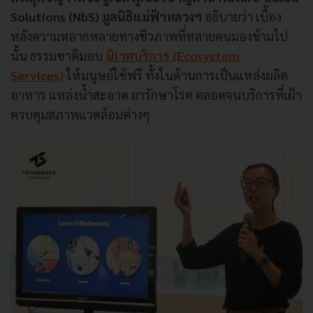
Solutions (NbS) มูลนิธิแม่ฟ้าหลวงฯ
อธิบายว่า เบื้อง
หลังความหลากหลายทางชีวภาพที่หลายคนมองข้ามไป
นั้น ธรรมชาติมอบ
นิเวศบริการ (Ecosystem
Services)
ให้มนุษย์ใช้ฟรี ทั้งในด้านการเป็นแหล่งผลิต
อาหาร แหล่งน้ำสะอาด ยารักษาโรค ตลอดจนบริการที่เฝ้า
ควบคุมสภาพแวดล้อมต่างๆ