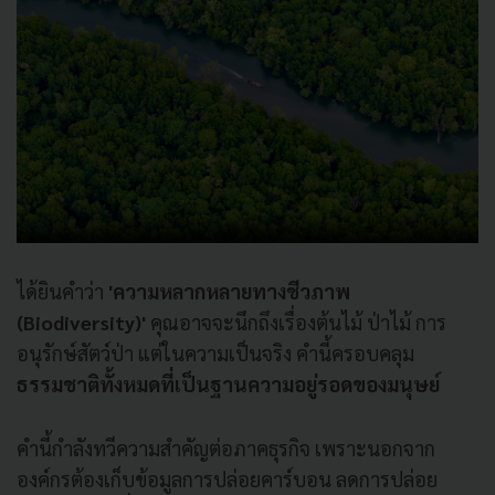
ได้ยินคำว่า
'
ความหลากหลายทางชีวภาพ
(Biodiversity)'
คุณอาจจะนึกถึงเรื่องต้นไม้ ป่าไม้ การ
อนุรักษ์สัตว์ป่า แต่ในความเป็นจริง คำนี้ครอบคลุม
ธรรมชาติทั้งหมดที่เป็นฐานความอยู่รอดของมนุษย์
คำนี้กำลังทวีความสำคัญต่อภาคธุรกิจ เพราะนอกจาก
องค์กรต้องเก็บข้อมูลการปล่อยคาร์บอน ลดการปล่อย