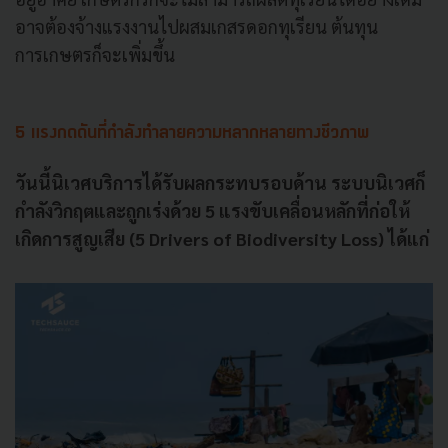
อาจต้องจ้างแรงงานไปผสมเกสรดอกทุเรียน ต้นทุน
การเกษตรก็จะเพิ่มขึ้น
5 แรงกดดันที่กำลังทำลายความหลากหลายทางชีวภาพ
วันนี้นิเวศบริการได้รับผลกระทบรอบด้าน ระบบนิเวศก็
กำลังวิกฤตและถูกเร่งด้วย 5 แรงขับเคลื่อนหลักที่ก่อให้
เกิดการสูญเสีย (5 Drivers of Biodiversity Loss) ได้แก่