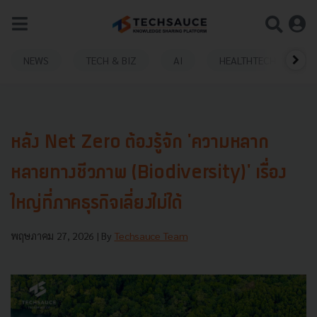
NEWS
TECH & BIZ
AI
HEALTHTECH
หลัง Net Zero ต้องรู้จัก 'ความหลาก
หลายทางชีวภาพ (Biodiversity)' เรื่อง
ใหญ่ที่ภาคธุรกิจเลี่ยงไม่ได้
พฤษภาคม 27, 2026
| By
Techsauce Team