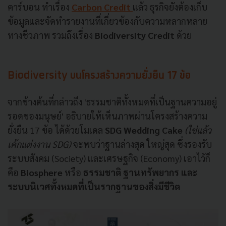
คาร์บอน ทำเรื่อง
Carbon Credit
แล้ว ธุรกิจยังต้องเก็บ
ข้อมูลและจัดทำรายงานที่เกี่ยวข้องกับความหลากหลาย
ทางชีวภาพ รวมถึงเรื่อง
Biodiversity Credit
ด้วย
Biodiversity บนโครงสร้างความยั่งยืน 17 ข้อ
จากข้างต้นที่กล่าวถึง 'ธรรมชาติทั้งหมดที่เป็นฐานความอยู่
รอดของมนุษย์' อธิบายให้เห็นภาพผ่านโครงสร้างความ
ยั่งยืน 17 ข้อ ได้ด้วยโมเดล
SDG Wedding Cake
(ใช่แล้ว
เค้กแต่งงาน SDG)
จะพบว่าฐานล่างสุด ใหญ่สุด ซึ่งรองรับ
ระบบสังคม (Society) และเศรษฐกิจ (Economy) เอาไว้ก็
คือ
Biosphere
หรือ
ธรรมชาติ ฐานทรัพยากร และ
ระบบนิเวศทั้งหมดที่เป็นรากฐานของสิ่งมีชีวิต