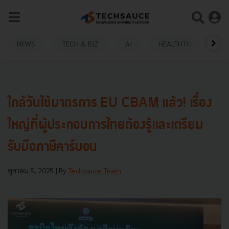
NEWS
TECH & BIZ
AI
HEALTHTECH
ใกล้วันใช้มาตรการ EU CBAM แล้ว! เรื่อง
ใหญ่ที่ผู้ประกอบการไทยต้องรู้และเตรียม
รับมือภาษีคาร์บอน
ตุลาคม 5, 2025
| By
Techsauce Team