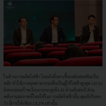
ในด้านการผลิตไฟฟ้า ไทยยังพึ่งพาเชื้อเพลิงฟอสซิลเป็น
หลัก ทำให้ภาคอุตสาหกรรมซึ่งเป็นผู้ใช้ไฟฟ้าสูงสุด (41%)
ยังคงปล่อยก๊าซเรือนกระจกสูงถึง 42 ล้านตันต่อปี ส่วน
พลังงานสะอาดที่ไทยใช้ในการผลิตไฟฟ้านั้น คุณจักรีบอก
ว่า มีการใช้เพียง 14.3% เท่านั้น