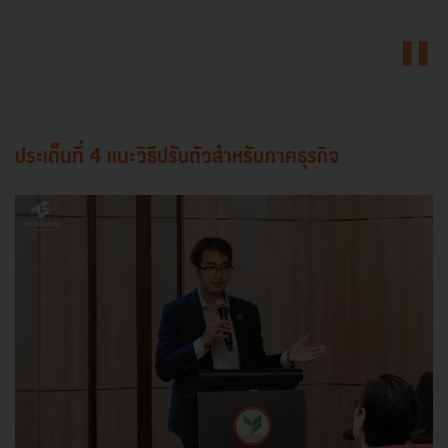
ประเด็นที่ 4 แนะวิธีปรับตัวสำหรับภาคธุรกิจ