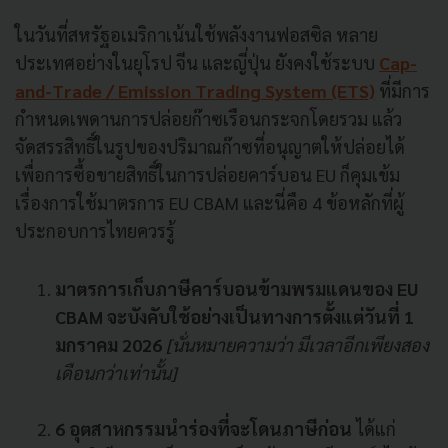
ในวันที่สหรัฐอเมริกาเน้นใช้พลังงานฟอสซิล หลาย
ประเทศอย่างในยุโรป จีน และญี่ปุ่น ยังคงใช้ระบบ
Cap-
and-Trade / Emission Trading System (ETS)
ที่มีการ
กำหนดเพดานการปล่อยก๊าซเรือนกระจกโดยรวม แล้ว
จัดสรรสิทธิ์ในรูปของปริมาณก๊าซที่อนุญาตให้ปล่อยได้
เพื่อการซื้อขายสิทธิ์ในการปล่อยคาร์บอน EU ก็คุมเข้ม
เรื่องการใช้มาตรการ EU CBAM และนี่คือ 4 ข้อหลักที่ผู้
ประกอบการไทยควรรู้
มาตรการเก็บภาษีคาร์บอนข้ามพรมแดนของ EU
CBAM
จะบังคับใช้อย่างเป็นทางการตั้งแต่วันที่ 1
มกราคม 2026
[นั่นหมายความว่า มีเวลาอีกเพียงสอง
เดือนกว่าเท่านั้น]
6 อุตสาหกรรมนำร่องที่จะโดนภาษีก่อน
ได้แก่