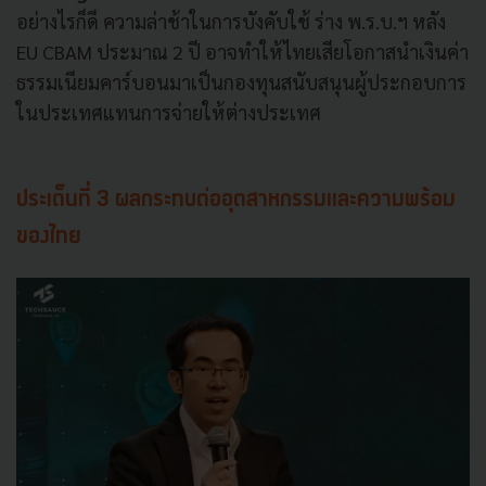
อย่างไรก็ดี ความล่าช้าในการบังคับใช้ ร่าง พ.ร.บ.ฯ หลัง
EU CBAM ประมาณ 2 ปี อาจทำให้ไทยเสียโอกาสนำเงินค่า
ธรรมเนียมคาร์บอนมาเป็นกองทุนสนับสนุนผู้ประกอบการ
ในประเทศแทนการจ่ายให้ต่างประเทศ
ประเด็นที่ 3 ผลกระทบต่ออุตสาหกรรมและความพร้อม
ของไทย