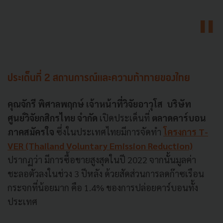
ประเด็นที่ 2
สถานการณ์และความท้าทายของไทย
คุณจักรี พิศาลพฤกษ์ เจ้าหน้าที่วิจัยอาวุโส บริษัท
ศูนย์วิจัยกสิกรไทย จำกัด
เปิดประเด็นที่
ตลาดคาร์บอน
ภาคสมัครใจ
ซึ่งในประเทศไทยมีการจัดทำ
โครงการ T-
VER (Thailand Voluntary Emission Reduction)
ปรากฏว่า มีการซื้อขายสูงสุดในปี 2022 จากนั้นมูลค่า
ชะลอตัวลงในช่วง 3 ปีหลัง ด้วยสัดส่วนการลดก๊าซเรือน
กระจกที่น้อยมาก คือ 1.4% ของการปล่อยคาร์บอนทั้ง
ประเทศ