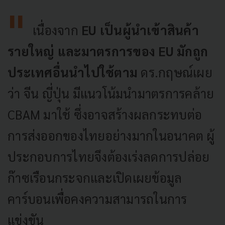
เนื่องจาก
EU เป็นผู้นำเข้าสินค้า
รายใหญ่ และมาตรการของ EU มักถูก
ประเทศอื่นนำไปใช้ตาม
ดร.กฤษณ์เผย
ว่า จีน ญี่ปุ่น มีแนวโน้มนำมาตรการคล้าย
CBAM มาใช้ ซึ่งอาจสร้างผลกระทบต่อ
การส่งออกของไทยอย่างมากในอนาคต ผู้
ประกอบการไทยจึงต้องเร่งลดการปล่อย
ก๊าซเรือนกระจกและเปิดเผยข้อมูล
คาร์บอนเพื่อคงความสามารถในการ
แข่งขัน