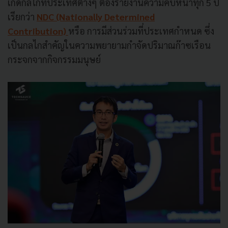
เกิดกลไกที่ประเทศต่างๆ ต้องรายงานความคืบหน้าทุก 5 ปี
เรียกว่า
NDC (Nationally Determined
Contribution)
หรือ การมีส่วนร่วมที่ประเทศกำหนด ซึ่ง
เป็นกลไกสำคัญในความพยายามกำจัดปริมาณก๊าซเรือน
กระจกจากกิจกรรมมนุษย์