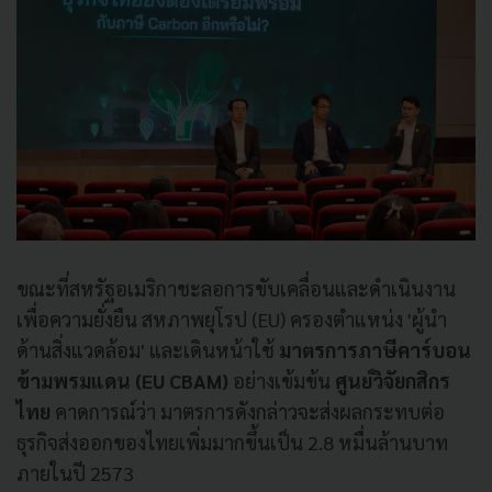
ขณะที่สหรัฐอเมริกาชะลอการขับเคลื่อนและดำเนินงาน
เพื่อความยั่งยืน สหภาพยุโรป (EU) ครองตำแหน่ง 'ผู้นำ
ด้านสิ่งแวดล้อม' และเดินหน้าใช้
มาตรการภาษีคาร์บอน
ข้ามพรมแดน (EU CBAM)
อย่างเข้มข้น
ศูนย์วิจัยกสิกร
ไทย
คาดการณ์ว่า มาตรการดังกล่าวจะส่งผลกระทบต่อ
ธุรกิจส่งออกของไทยเพิ่มมากขึ้นเป็น 2.8 หมื่นล้านบาท
ภายในปี 2573