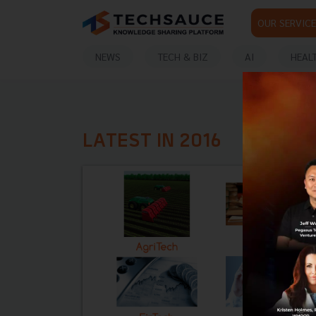
OUR SERVICE
NEWS
TECH & BIZ
AI
HEAL
LATEST IN 2016