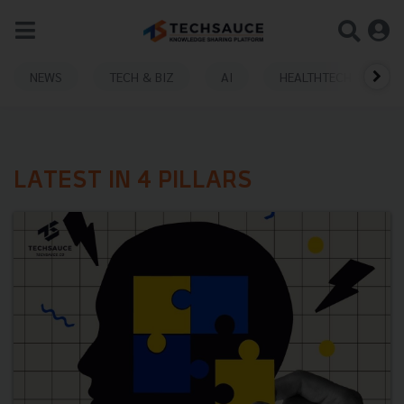
NEWS
TECH & BIZ
AI
HEALTHTECH
LATEST IN 4 PILLARS