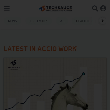
NEWS
TECH & BIZ
AI
HEALTHTECH
LATEST IN ACCIO WORK