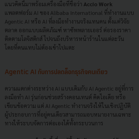
แนวคิดนี้มาพร้อมเครื่องมือที่ชื่อว่า
Accio Work
แพลตฟอร์ม AI ของ Alibaba International ที่ทำงานแบบ
Agentic AI หรือ AI ที่ลงมือทำงานจริงแทนคน ตั้งแต่วิจัย
ตลาด ออกแบบผลิตภัณฑ์ หาซัพพลายเออร์ ต่อรองราคา
ติดตามโลจิสติกส์ ไปจนถึงบริหารหน้าร้านในแต่ละวัน
โดยที่คนแทบไม่ต้องเข้าไปแตะ
Agentic AI กับการปลดล็อกธุรกิจคนเดียว
ความแตกต่างระหว่าง AI แบบเดิมกับ AI Agentic อยู่ที่การ
ลงมือทำ AI รุ่นก่อนช่วยสร้างคอนเทนต์ คิดไอเดีย หรือ
เขียนข้อความ แต่ AI Agentic ทำงานจริงให้ในเชิงปฏิบัติ
ผู้ประกอบการที่อยู่คนเดียวสามารถมอบหมายงานเฉพาะ
ทางให้ระบบจัดการต่อเองได้ทั้งกระบวนการ