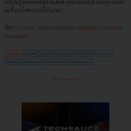
เป็นวัยรุ่นคนหนึ่งที่มีไอเดียดี เครื่องมือที่ใช่ และความกล้า
จะขึ้นรถไฟขบวนนี้ทันเวลา
ที่มา:
Inc.com
,
Business Matters Magazine
,
Dunmow
Broadcast
Tech & Biz
AI
SME
Alibaba
Kuo Zhang
Accio Work
E-commerce
Agentic AI
Alibaba.com
Global Trade
Small Business
No comment