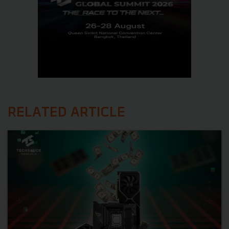
RELATED ARTICLE