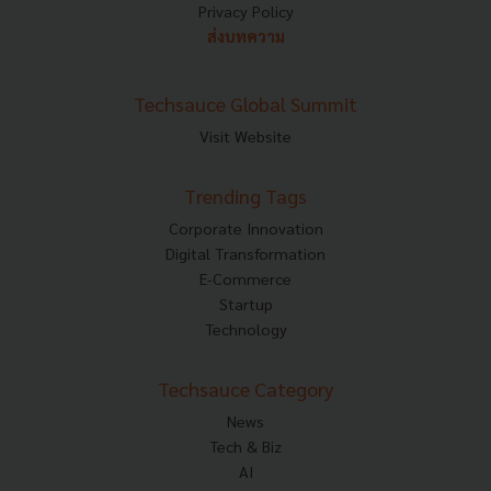
Privacy Policy
ส่งบทความ
Techsauce Global Summit
Visit Website
Trending Tags
Corporate Innovation
Digital Transformation
E-Commerce
Startup
Technology
Techsauce Category
News
Tech & Biz
AI