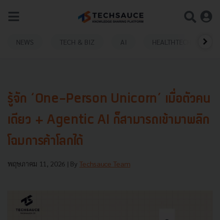
NEWS
TECH & BIZ
AI
HEALTHTECH
รู้จัก ‘One-Person Unicorn’ เมื่อตัวคน
เดียว + Agentic AI ก็สามารถเข้ามาพลิก
โฉมการค้าโลกได้
พฤษภาคม 11, 2026
| By
Techsauce Team