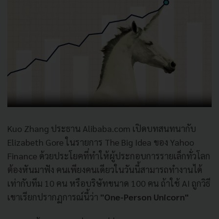
Kuo Zhang ประธาน Alibaba.com เปิดบทสนทนากับ
Elizabeth Gore ในรายการ The Big Idea ของ Yahoo
Finance ด้วยประโยคที่ทำให้ผู้ประกอบการรายเล็กทั่วโลก
ต้องหันมาฟัง คนเพียงคนเดียวในวันนี้สามารถทำงานได้
เท่ากับทีม 10 คน หรือบริษัทขนาด 100 คน ถ้าใช้ AI ถูกวิธี
เขาเรียกปรากฏการณ์นี้ว่า
"One-Person Unicorn"