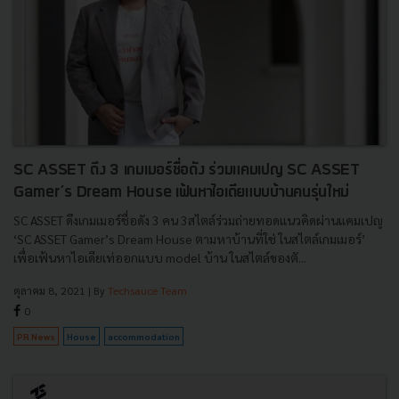
SC ASSET ดึง 3 เกมเมอร์ชื่อดัง ร่วมแคมเปญ SC ASSET
Gamer’s Dream House เฟ้นหาไอเดียแบบบ้านคนรุ่นใหม่
SC ASSET ดึงเกมเมอร์ชื่อดัง 3 คน 3สไตล์ร่วมถ่ายทอดแนวคิดผ่านแคมเปญ
‘SC ASSET Gamer’s Dream House ตามหาบ้านที่ใช่ ในสไตล์เกมเมอร์’
เพื่อเฟ้นหาไอเดียเท่ออกแบบ model บ้าน ในสไตล์ของตั...
ตุลาคม 8, 2021
| By
Techsauce Team
0
PR News
House
accommodation