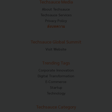
Techsauce Media
About Techsauce
Techsauce Services
Privacy Policy
ส่งบทความ
Techsauce Global Summit
Visit Website
Trending Tags
Corporate Innovation
Digital Transformation
E-Commerce
Startup
Technology
Techsauce Category