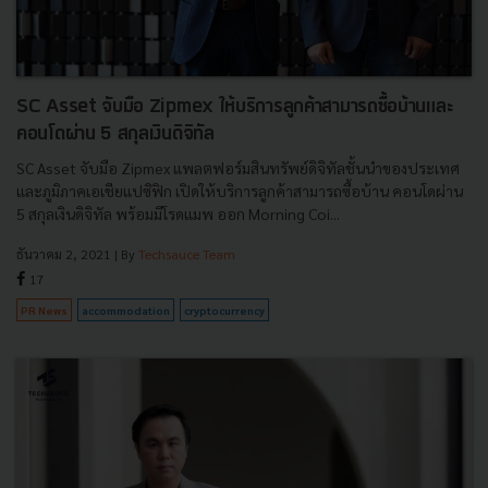
SC Asset จับมือ Zipmex ให้บริการลูกค้าสามารถซื้อบ้านและ
คอนโดผ่าน 5 สกุลเงินดิจิทัล
SC Asset จับมือ Zipmex แพลตฟอร์มสินทรัพย์ดิจิทัลชั้นนำของประเทศ
และภูมิภาคเอเชียแปซิฟิก เปิดให้บริการลูกค้าสามารถซื้อบ้าน คอนโดผ่าน
5 สกุลเงินดิจิทัล พร้อมมีโรดแมพ ออก Morning Coi...
ธันวาคม 2, 2021
| By
Techsauce Team
17
PR News
accommodation
cryptocurrency