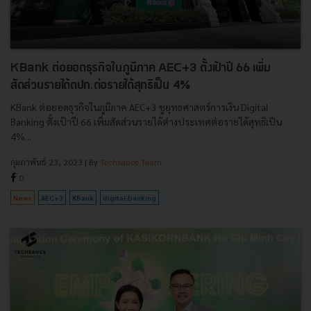
KBank ต่อยอดธุรกิจในภูมิภาค AEC+3 ตั้งเป้าปี 66 เพิ่ม
สัดส่วนรายได้ตปท.ต่อรายได้สุทธิเป็น 4%
KBank ต่อยอดธุรกิจในภูมิภาค AEC+3 ชูยุทธศาสตร์การเงิน Digital
Banking ตั้งเป้าปี 66 เพิ่มสัดส่วนรายได้ต่างประเทศต่อรายได้สุทธิเป็น
4%...
กุมภาพันธ์ 23, 2023
| By
Techsauce Team
0
News
AEC+3
KBank
digital-banking