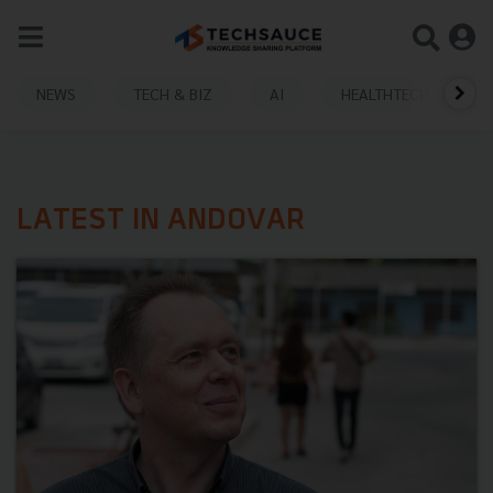
NEWS
TECH & BIZ
AI
HEALTHTECH
LATEST IN ANDOVAR