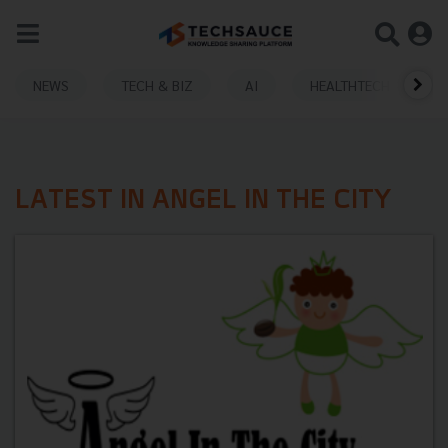
NEWS
TECH & BIZ
AI
HEALTHTECH
LATEST IN ANGEL IN THE CITY