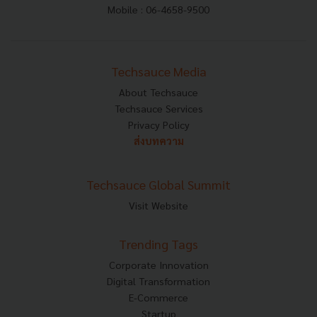
Mobile : 06-4658-9500
Techsauce Media
About Techsauce
Techsauce Services
Privacy Policy
ส่งบทความ
Techsauce Global Summit
Visit Website
Trending Tags
Corporate Innovation
Digital Transformation
E-Commerce
Startup