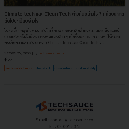
Climate tech และ Clean Tech ต่างกันอย่างไร ? แล้วอนาคต
ต่อไปจะเป็นอย่างไร
ในยุคที่ภาคธุรกิจหันมาสนใจเรื่องผลกระทบต่อสิ่งแวดล้อมมากขึ้น และมี
กระแสเทคโนโลยีพลังงานทดแทนต่าง ๆ เกิดขึ้นอย่างมาก อาจทำให้หลาย
คนเกิดความสับสนระหว่าง Climate Tech และ Clean Tech ว...
มกราคม 25, 2023
| By
Techsauce Team
29
Sustainable Focus
clean-tech
climate-tech
sustainability
E-mail :
contact@techsauce.co
Tel : 02-001-5375