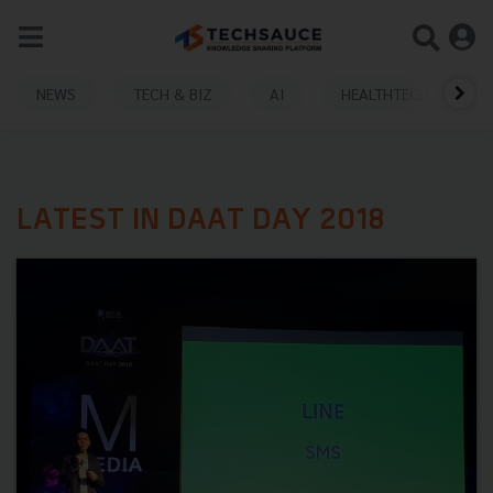
NEWS
TECH & BIZ
AI
HEALTHTECH
LATEST IN DAAT DAY 2018