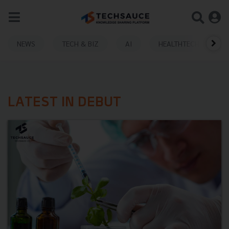
NEWS
TECH & BIZ
AI
HEALTHTECH
LATEST IN DEBUT