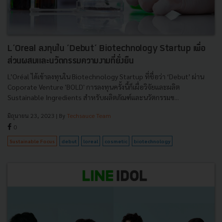
L’Oreal ลงทุนใน ‘Debut’ Biotechnology Startup เพื่อ
ส่วนผสมและนวัตกรรมความงามที่ยั่งยืน
L’Oréal ได้เข้าลงทุนใน Biotechnology Startup ที่ชื่อว่า ‘Debut’ ผ่าน
Coporate Venture 'BOLD' การลงทุนครั้งนี้ก็เผื่อวิจัยและผลิต
Sustainable Ingredients สำหรับผลิตภัณฑ์และนวัตกรรมข...
มิถุนายน 23, 2023
| By
Techsauce Team
0
Sustainable Focus
debut
loreal
cosmetic
biotechnology