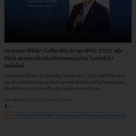
ประธานสภาดิจิทัลฯ รับเทียบเชิญ ประชุม APEC 2022 กลุ่ม
ดิจิทัล เสนอแนวคิดเสริมศักยภาพคนรุ่นใหม่ ในการเข้าถึง
เทคโนโลยี
ประธานสภาดิจิทัลฯ รับเทียบเชิญ ประชุม APEC 2022 กลุ่มดิจิทัล เสนอ
แนวคิดเสริมศักยภาพคนรุ่นใหม่ ในการเข้าถึงเทคโนโลยี พร้อมส่งเสริมค่า
นิยมที่ดีผ่านกระบวนการเรียนรู้แบบลงมือทำ ตอบโจทย...
กุมภาพันธ์ 23, 2022
| By
Techsauce Team
0
News
APEC 2022
สภาดิจิทัลฯ
Digital Literacy
Digital Council of Thailand