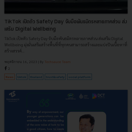
TikTok เปิดตัว Safety Day จับมือพันธมิตรหลายภาคส่วน ส่ง
เสริม Digital Wellbeing
TikTok เปิดตัว Safety Day จับมือพันธมิตรหลายภาคส่วน ส่งเสริม Digital
Wellbeing มุ่งมั่นเสริมสร้างพื้นที่ที่ทุกคนสามารถสร้างและแบ่งปันเนื้อหาที่
สร้างสรรค์...
พฤศจิกายน 16, 2023
| By
Techsauce Team
2
News
tiktok
thailand
trust&safety
social platform