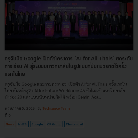
ทรูจับมือ Google เปิดตัวโครงการ ‘AI for All Thais’ ยกระดับ
การเรียน AI สู่ระบบมหาวิทยาลัยในรูปแบบที่นับหน่วยกิตได้ครั้ง
แรกในไทย
ทรูจับมือ Google และกระทรวง อว. เปิดตัว AI for All Thais ครั้งแรกใน
ไทย ดันหลักสูตร AI for Future Workforce 45 ชั่วโมงเข้ามหาวิทยาลัย
นำร่อง 20 แห่งแบบนับหน่วยกิตได้ พร้อม Gemini Aca...
พฤษภาคม 5, 2026
| By
Techsauce Team
0
News
MHESI
Google
CP Group
Thailand AI