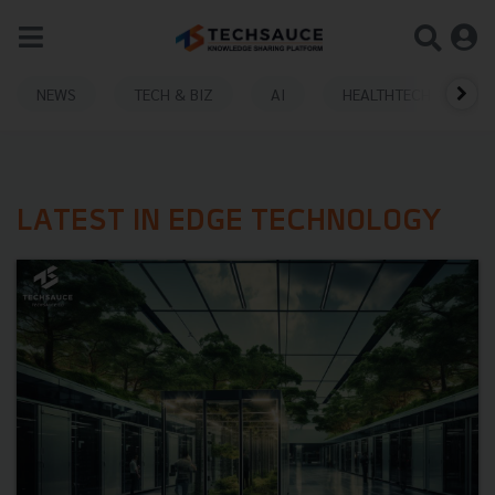
NEWS
TECH & BIZ
AI
HEALTHTECH
LATEST IN EDGE TECHNOLOGY