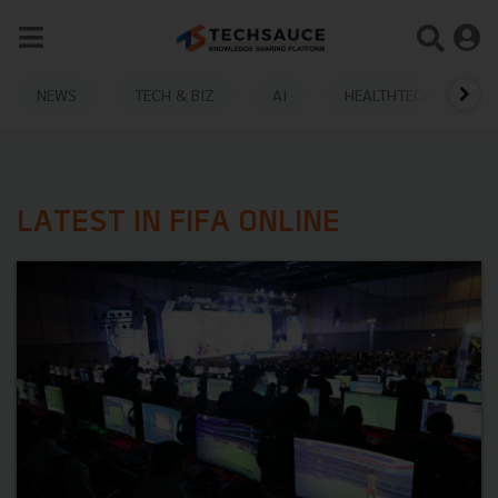
NEWS
TECH & BIZ
AI
HEALTHTECH
LATEST IN FIFA ONLINE