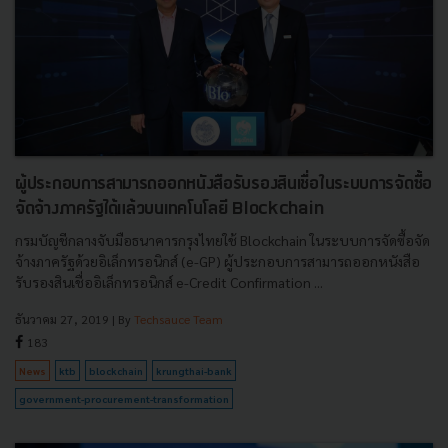
ผู้ประกอบการสามารถออกหนังสือรับรองสินเชื่อในระบบการจัดซื้อ
จัดจ้างภาครัฐได้แล้วบนเทคโนโลยี Blockchain
กรมบัญชีกลางจับมือธนาคารกรุงไทยใช้ Blockchain ในระบบการจัดซื้อจัด
จ้างภาครัฐด้วยอิเล็กทรอนิกส์ (e-GP) ผู้ประกอบการสามารถออกหนังสือ
รับรองสินเชื่ออิเล็กทรอนิกส์ e-Credit Confirmation ...
ธันวาคม 27, 2019
| By
Techsauce Team
183
News
ktb
blockchain
krungthai-bank
government-procurement-transformation