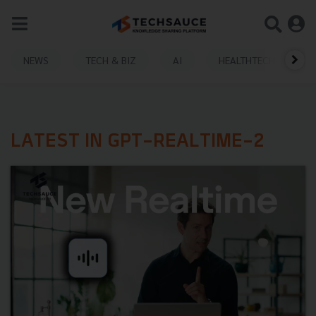
NEWS
TECH & BIZ
AI
HEALTHTECH
LATEST IN GPT-REALTIME-2