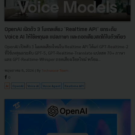
OpenAI เปิดตัว 3 โมเดลเสียง ‘Realtime API’ ยกระดับ
Voice AI ให้ใช้เหตุผล แปลภาษา และถอดเสียงสดได้ในตัวเดียว
OpenAI เปิดตัว 3 โมเดลเสียงใหม่ใน Realtime API ได้แก่ GPT-Realtime-2
ที่ใช้เหตุผลระดับ GPT-5, GPT-Realtime-Translate แปลสด 70+ ภาษา
และ GPT-Realtime-Whisper ถอดเสียงเรียลไทม์ พร้อม...
พฤษภาคม 8, 2026
| By
Techsauce Team
0
AI
OpenAI
Voice AI
Voice Agent
Realtime API